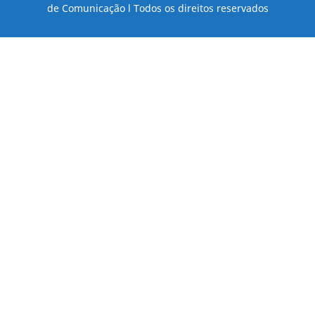
de Comunicação l Todos os direitos reservados