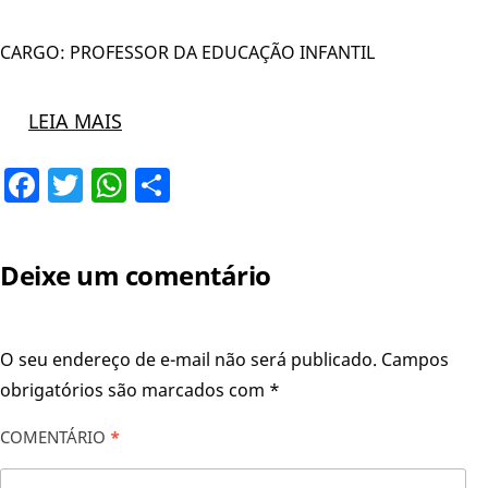
CARGO: PROFESSOR DA EDUCAÇÃO INFANTIL
LEIA MAIS
Facebook
Twitter
WhatsApp
Share
Deixe um comentário
O seu endereço de e-mail não será publicado.
Campos
obrigatórios são marcados com
*
COMENTÁRIO
*