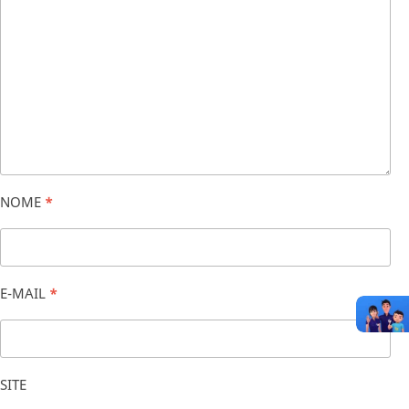
NOME
*
E-MAIL
*
SITE