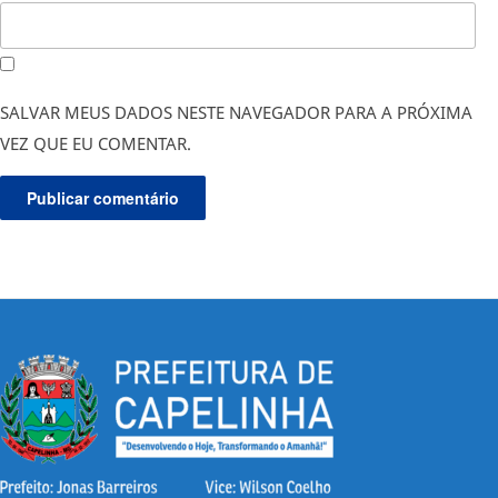
SALVAR MEUS DADOS NESTE NAVEGADOR PARA A PRÓXIMA
VEZ QUE EU COMENTAR.