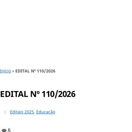
Início
»
EDITAL Nº 110/2026
EDITAL Nº 110/2026
Editais 2025
,
Educação
6