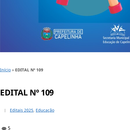
Início
»
EDITAL Nº 109
EDITAL Nº 109
Editais 2025
,
Educação
5