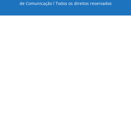
de Comunicação l Todos os direitos reservados