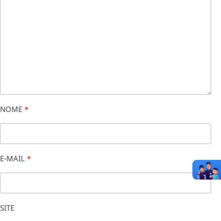
NOME
*
E-MAIL
*
SITE