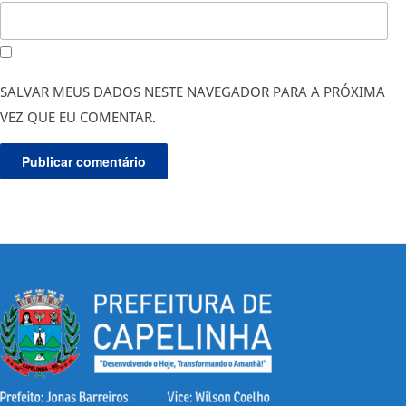
SALVAR MEUS DADOS NESTE NAVEGADOR PARA A PRÓXIMA
VEZ QUE EU COMENTAR.