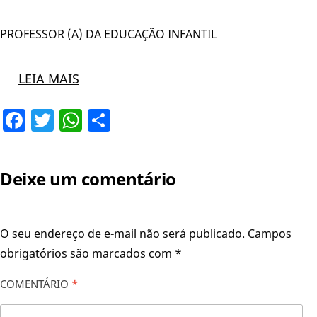
PROFESSOR (A) DA EDUCAÇÃO INFANTIL
LEIA MAIS
Facebook
Twitter
WhatsApp
Share
Deixe um comentário
O seu endereço de e-mail não será publicado.
Campos
obrigatórios são marcados com
*
COMENTÁRIO
*