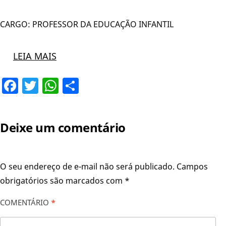
CARGO: PROFESSOR DA EDUCAÇÃO INFANTIL
LEIA MAIS
Facebook
Twitter
WhatsApp
Share
Deixe um comentário
O seu endereço de e-mail não será publicado.
Campos
obrigatórios são marcados com
*
COMENTÁRIO
*