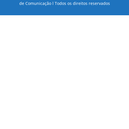
de Comunicação l Todos os direitos reservados