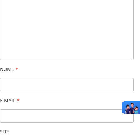
NOME
*
E-MAIL
*
SITE