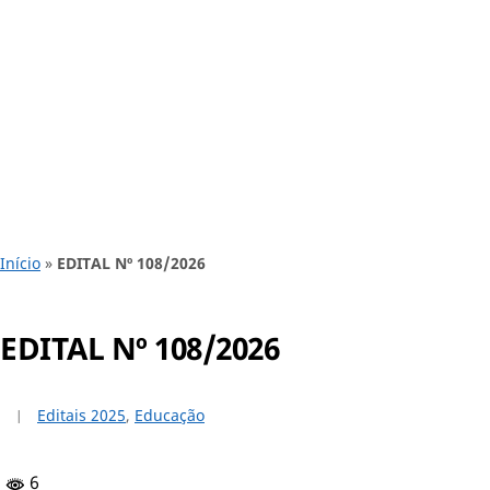
Início
»
EDITAL Nº 108/2026
EDITAL Nº 108/2026
Editais 2025
,
Educação
6