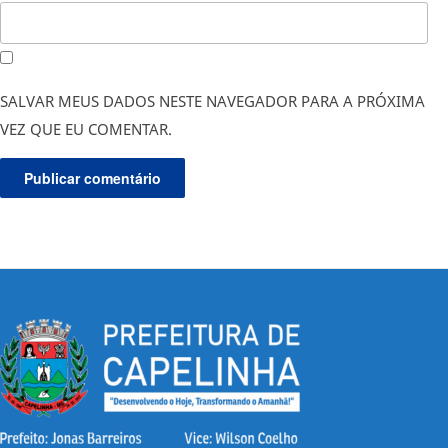
SALVAR MEUS DADOS NESTE NAVEGADOR PARA A PRÓXIMA
VEZ QUE EU COMENTAR.