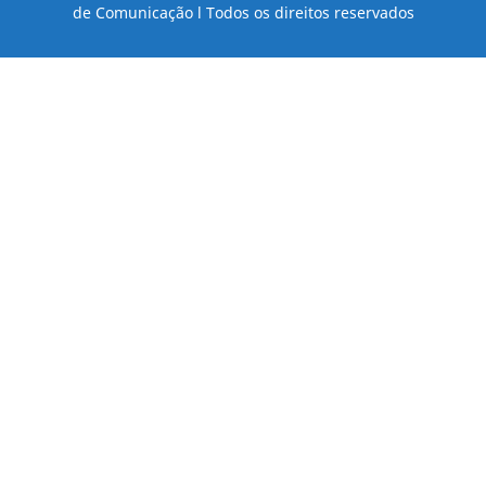
de Comunicação l Todos os direitos reservados