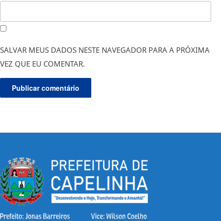
SALVAR MEUS DADOS NESTE NAVEGADOR PARA A PRÓXIMA
VEZ QUE EU COMENTAR.