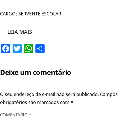
CARGO: SERVENTE ESCOLAR
LEIA MAIS
Facebook
Twitter
WhatsApp
Share
Deixe um comentário
O seu endereço de e-mail não será publicado.
Campos
obrigatórios são marcados com
*
COMENTÁRIO
*