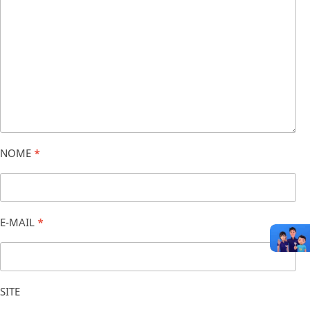
NOME
*
E-MAIL
*
SITE