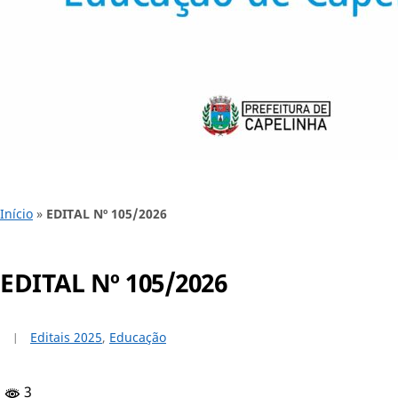
Início
»
EDITAL Nº 105/2026
EDITAL Nº 105/2026
Editais 2025
,
Educação
3