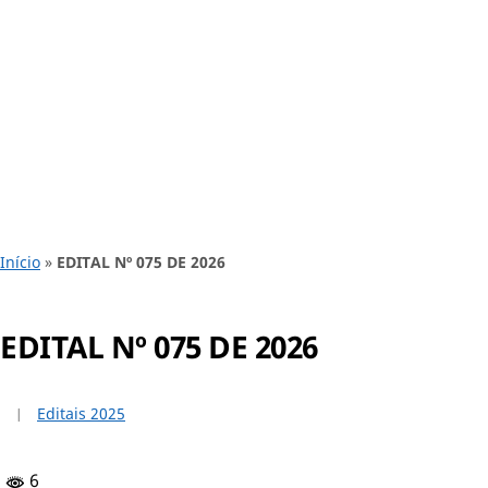
Início
»
EDITAL Nº 075 DE 2026
EDITAL Nº 075 DE 2026
Editais 2025
6