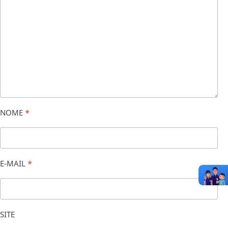
NOME
*
E-MAIL
*
SITE