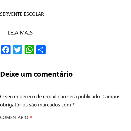
SERVENTE ESCOLAR
LEIA MAIS
Facebook
Twitter
WhatsApp
Share
Deixe um comentário
O seu endereço de e-mail não será publicado.
Campos
obrigatórios são marcados com
*
COMENTÁRIO
*