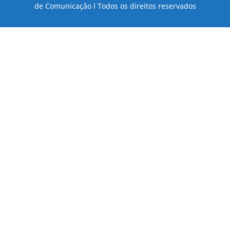
de Comunicação l Todos os direitos reservados