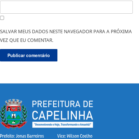
SALVAR MEUS DADOS NESTE NAVEGADOR PARA A PRÓXIMA
VEZ QUE EU COMENTAR.