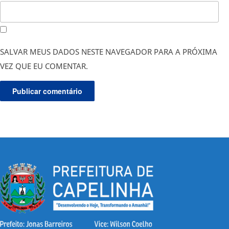
SALVAR MEUS DADOS NESTE NAVEGADOR PARA A PRÓXIMA
VEZ QUE EU COMENTAR.