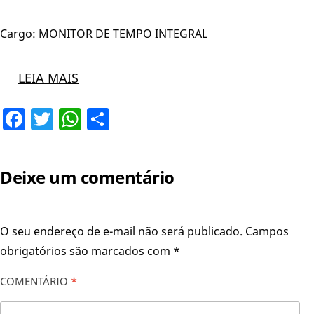
Cargo: MONITOR DE TEMPO INTEGRAL
LEIA MAIS
Facebook
Twitter
WhatsApp
Share
Deixe um comentário
O seu endereço de e-mail não será publicado.
Campos
obrigatórios são marcados com
*
COMENTÁRIO
*