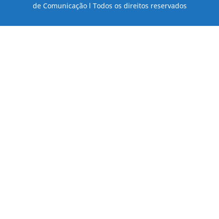
de Comunicação l Todos os direitos reservados