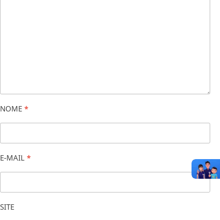
NOME
*
E-MAIL
*
SITE