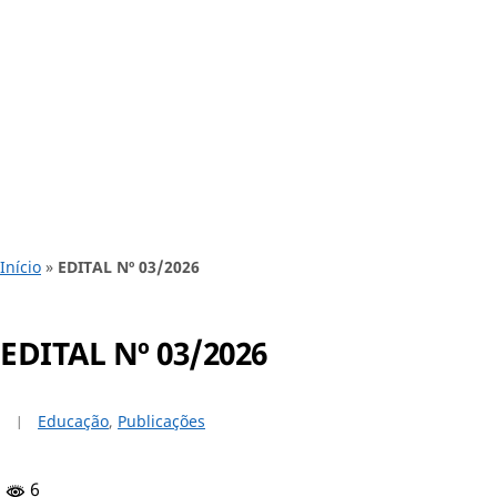
Início
»
EDITAL Nº 03/2026
EDITAL Nº 03/2026
Educação
,
Publicações
6