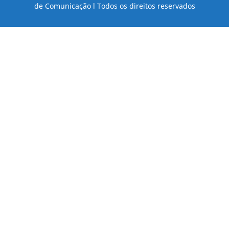
de Comunicação l Todos os direitos reservados