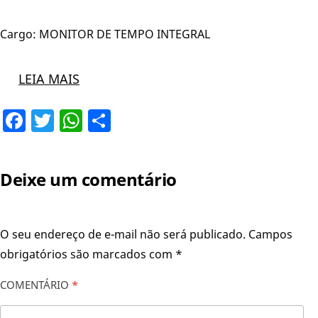
Cargo: MONITOR DE TEMPO INTEGRAL
LEIA MAIS
Facebook
Twitter
WhatsApp
Share
Deixe um comentário
O seu endereço de e-mail não será publicado.
Campos
obrigatórios são marcados com
*
COMENTÁRIO
*