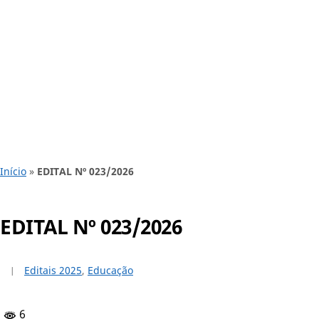
Início
»
EDITAL Nº 023/2026
EDITAL Nº 023/2026
Editais 2025
,
Educação
6