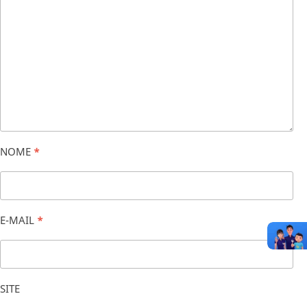
NOME
*
E-MAIL
*
SITE