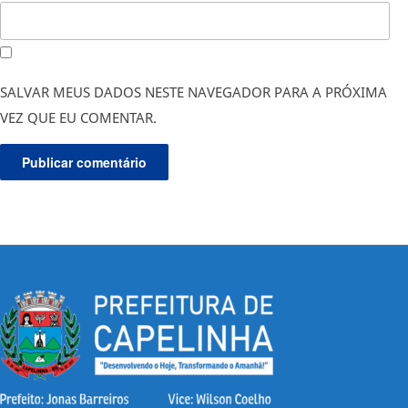
SALVAR MEUS DADOS NESTE NAVEGADOR PARA A PRÓXIMA
VEZ QUE EU COMENTAR.