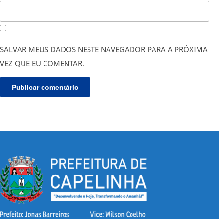
SALVAR MEUS DADOS NESTE NAVEGADOR PARA A PRÓXIMA
VEZ QUE EU COMENTAR.