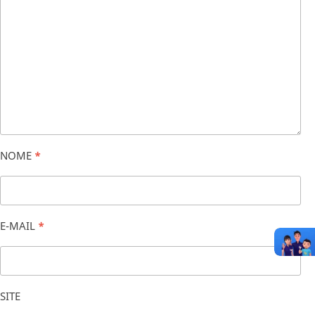
NOME
*
E-MAIL
*
SITE