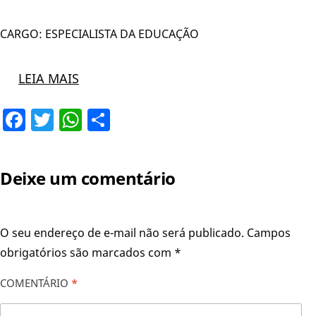
CARGO: ESPECIALISTA DA EDUCAÇÃO
LEIA MAIS
Facebook
Twitter
WhatsApp
Share
Deixe um comentário
O seu endereço de e-mail não será publicado.
Campos
obrigatórios são marcados com
*
COMENTÁRIO
*