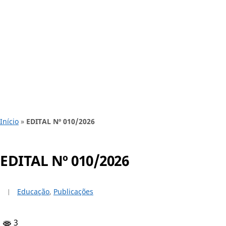
Início
»
EDITAL Nº 010/2026
EDITAL Nº 010/2026
Educação
,
Publicações
3