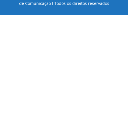
de Comunicação l Todos os direitos reservados