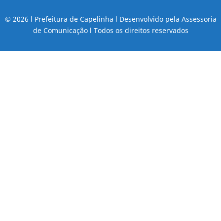
© 2026 l Prefeitura de Capelinha l Desenvolvido pela Assessoria
de Comunicação l Todos os direitos reservados