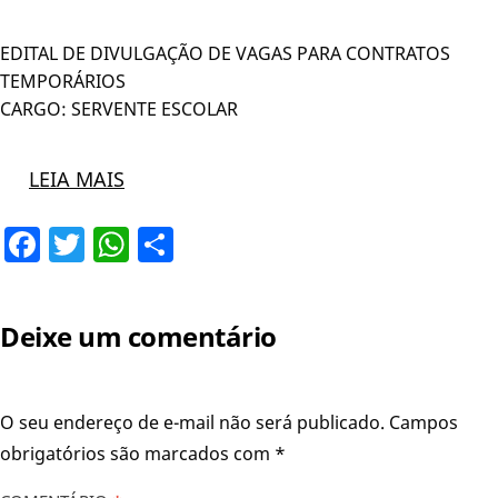
EDITAL DE DIVULGAÇÃO DE VAGAS PARA CONTRATOS
TEMPORÁRIOS
CARGO: SERVENTE ESCOLAR
LEIA MAIS
Facebook
Twitter
WhatsApp
Share
Deixe um comentário
O seu endereço de e-mail não será publicado.
Campos
obrigatórios são marcados com
*