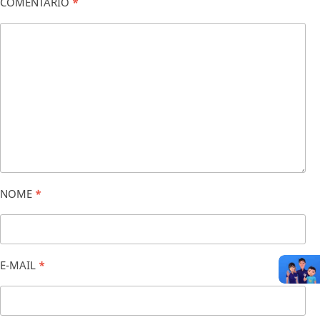
COMENTÁRIO
*
NOME
*
E-MAIL
*