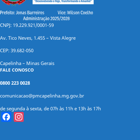
CNPJ: 19.229.921/0001-59
Av. Tico Neves, 1.455 – Vista Alegre
CEP: 39.682-050
Capelinha – Minas Gerais
FALE CONOSCO
0800 223 0028
comunicacao@pmcapelinha.mg.gov.br
de segunda à sexta, de 07h às 11h e 13h às 17h
Facebook
Instagram