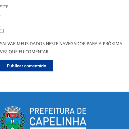
SITE
SALVAR MEUS DADOS NESTE NAVEGADOR PARA A PRÓXIMA
VEZ QUE EU COMENTAR.