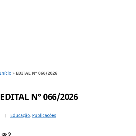
Início
»
EDITAL N° 066/2026
EDITAL N° 066/2026
Educação
,
Publicações
9