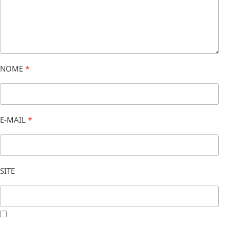
NOME
*
E-MAIL
*
SITE