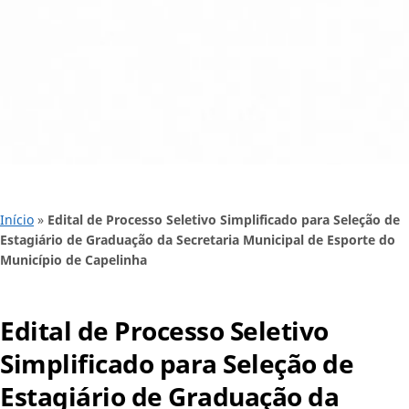
Início
»
Edital de Processo Seletivo Simplificado para Seleção de
Estagiário de Graduação da Secretaria Municipal de Esporte do
Município de Capelinha
Edital de Processo Seletivo
Simplificado para Seleção de
Estagiário de Graduação da