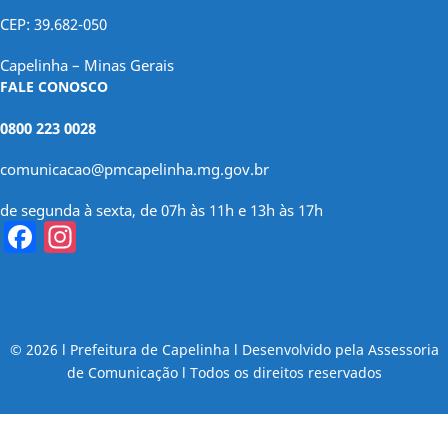
CEP: 39.682-050
Capelinha – Minas Gerais
FALE CONOSCO
0800 223 0028
comunicacao@pmcapelinha.mg.gov.br
de segunda à sexta, de 07h às 11h e 13h às 17h
Facebook
Instagram
© 2026 l Prefeitura de Capelinha l Desenvolvido pela Assessoria
de Comunicação l Todos os direitos reservados