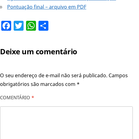
Pontuação final – arquivo em PDF
Facebook
Twitter
WhatsApp
Share
Deixe um comentário
O seu endereço de e-mail não será publicado.
Campos
obrigatórios são marcados com
*
COMENTÁRIO
*