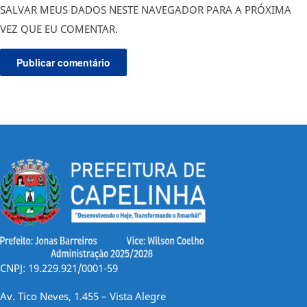
SALVAR MEUS DADOS NESTE NAVEGADOR PARA A PRÓXIMA
VEZ QUE EU COMENTAR.
CNPJ: 19.229.921/0001-59
Av. Tico Neves, 1.455 – Vista Alegre