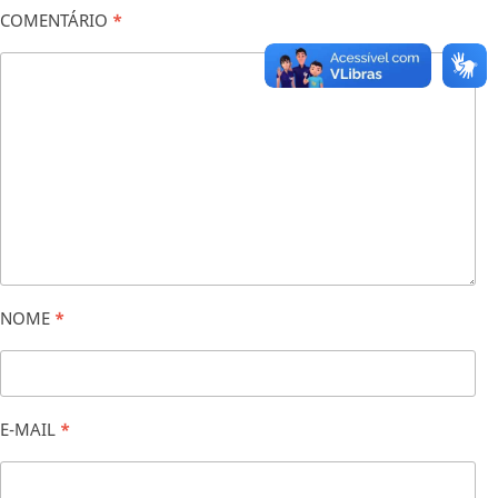
COMENTÁRIO
*
NOME
*
E-MAIL
*