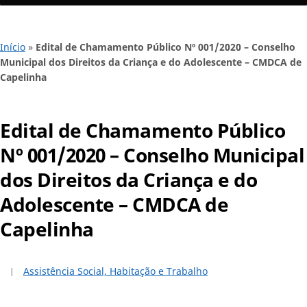
Início
»
Edital de Chamamento Público Nº 001/2020 – Conselho
Municipal dos Direitos da Criança e do Adolescente – CMDCA de
Capelinha
Edital de Chamamento Público
Nº 001/2020 – Conselho Municipal
dos Direitos da Criança e do
Adolescente – CMDCA de
Capelinha
Assistência Social, Habitação e Trabalho