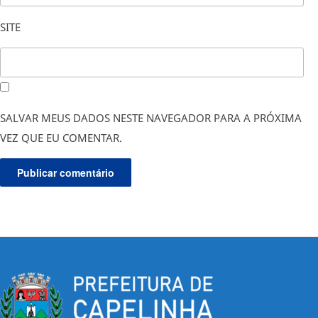
SITE
SALVAR MEUS DADOS NESTE NAVEGADOR PARA A PRÓXIMA
VEZ QUE EU COMENTAR.