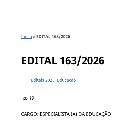
Início
»
EDITAL 163/2026
EDITAL 163/2026
Editais 2025
,
Educação
19
CARGO: ESPECIALISTA (A) DA EDUCAÇÃO