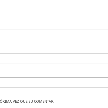
ÓXIMA VEZ QUE EU COMENTAR.