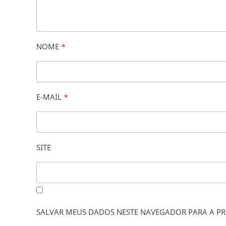
NOME
*
E-MAIL
*
SITE
SALVAR MEUS DADOS NESTE NAVEGADOR PARA A PR