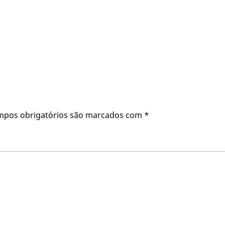
mpos obrigatórios são marcados com
*