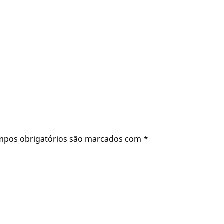
mpos obrigatórios são marcados com
*