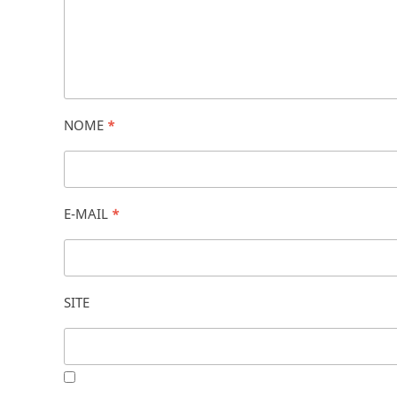
NOME
*
E-MAIL
*
SITE