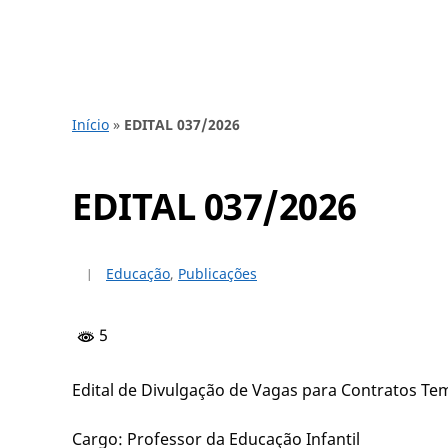
Início
»
EDITAL 037/2026
EDITAL 037/2026
Educação
,
Publicações
5
Edital de Divulgação de Vagas para Contratos Te
Cargo: Professor da Educação Infantil