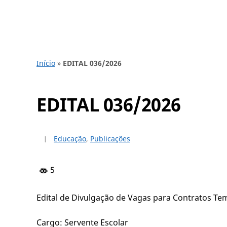
Início
»
EDITAL 036/2026
EDITAL 036/2026
Educação
,
Publicações
5
Edital de Divulgação de Vagas para Contratos Te
Cargo: Servente Escolar