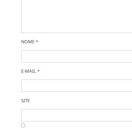
NOME
*
E-MAIL
*
SITE