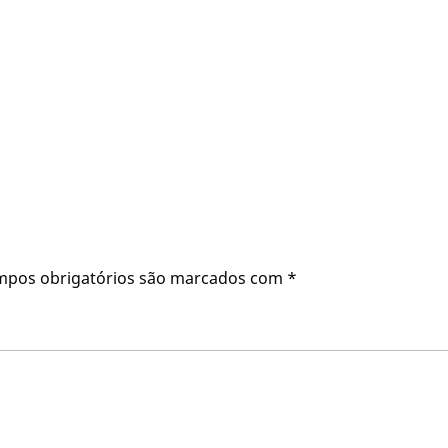
mpos obrigatórios são marcados com
*