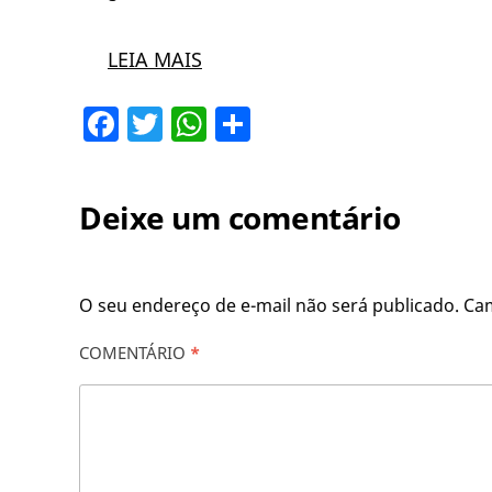
LEIA MAIS
Facebook
Twitter
WhatsApp
Share
Deixe um comentário
O seu endereço de e-mail não será publicado.
Ca
COMENTÁRIO
*