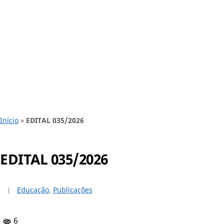
Início
»
EDITAL 035/2026
EDITAL 035/2026
Educação
,
Publicações
6