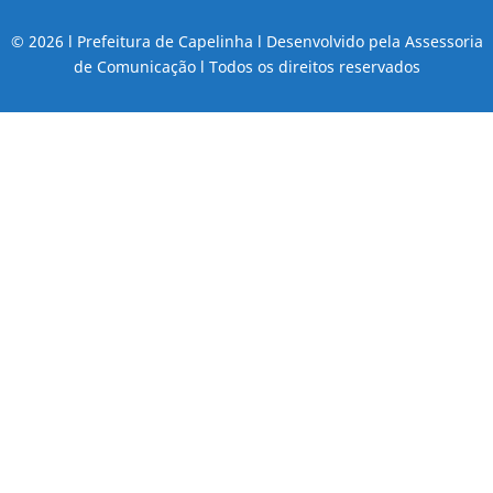
© 2026 l Prefeitura de Capelinha l Desenvolvido pela Assessoria
de Comunicação l Todos os direitos reservados