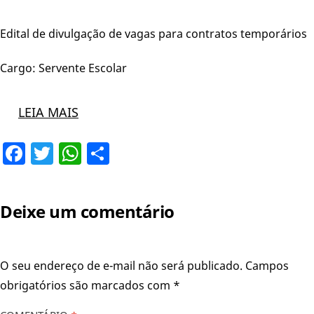
Edital de divulgação de vagas para contratos temporários
Cargo: Servente Escolar
LEIA MAIS
Facebook
Twitter
WhatsApp
Share
Deixe um comentário
O seu endereço de e-mail não será publicado.
Campos
obrigatórios são marcados com
*