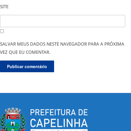
SITE
SALVAR MEUS DADOS NESTE NAVEGADOR PARA A PRÓXIMA
VEZ QUE EU COMENTAR.