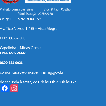
CNPJ: 19.229.921/0001-59
Av. Tico Neves, 1.455 – Vista Alegre
CEP: 39.682-050
Capelinha – Minas Gerais
FALE CONOSCO
0800 223 0028
comunicacao@pmcapelinha.mg.gov.br
de segunda à sexta, de 07h às 11h e 13h às 17h
Facebook
Instagram