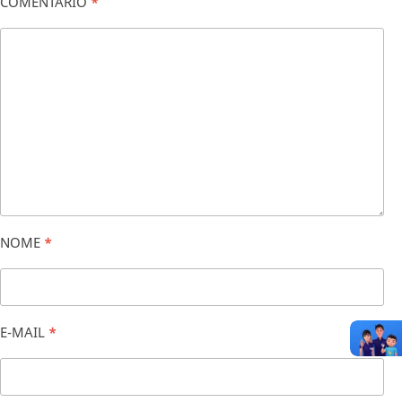
COMENTÁRIO
*
NOME
*
E-MAIL
*