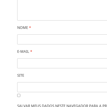
NOME
*
E-MAIL
*
SITE
SALVAR MEUS DADOS NESTE NAVEGADOR PARA A PR