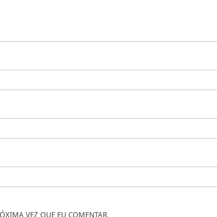
ÓXIMA VEZ QUE EU COMENTAR.