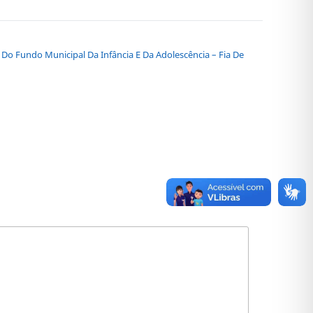
Do Fundo Municipal Da Infância E Da Adolescência – Fia De