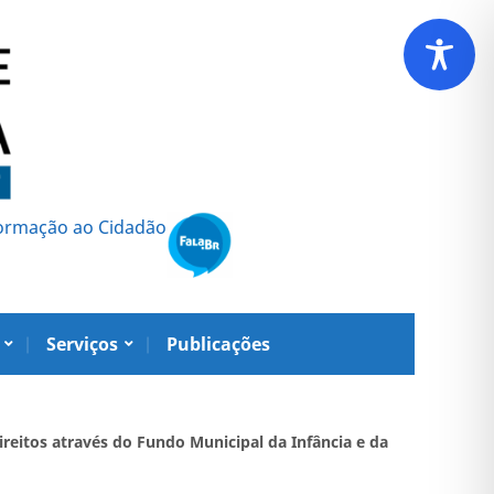
formação ao Cidadão
Serviços
Publicações
reitos através do Fundo Municipal da Infância e da