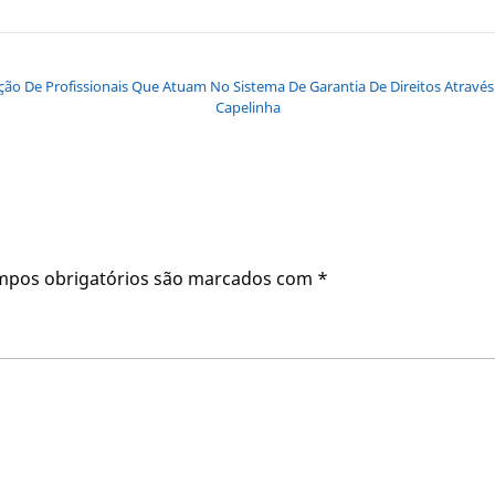
ão De Profissionais Que Atuam No Sistema De Garantia De Direitos Através 
Capelinha
mpos obrigatórios são marcados com
*