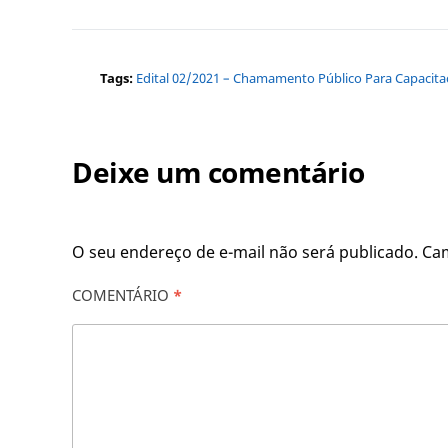
Tags:
Edital 02/2021 – Chamamento Público Para Capacitaç
Deixe um comentário
O seu endereço de e-mail não será publicado.
Ca
COMENTÁRIO
*