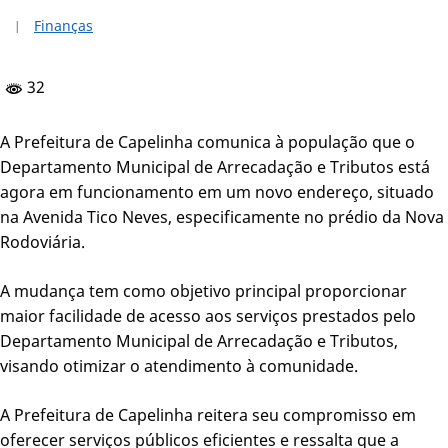
Finanças
32
A Prefeitura de Capelinha comunica à população que o
Departamento Municipal de Arrecadação e Tributos está
agora em funcionamento em um novo endereço, situado
na Avenida Tico Neves, especificamente no prédio da Nova
Rodoviária.
A mudança tem como objetivo principal proporcionar
maior facilidade de acesso aos serviços prestados pelo
Departamento Municipal de Arrecadação e Tributos,
visando otimizar o atendimento à comunidade.
A Prefeitura de Capelinha reitera seu compromisso em
oferecer serviços públicos eficientes e ressalta que a