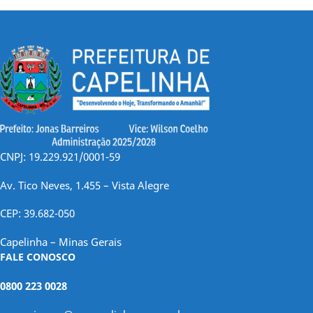
CNPJ: 19.229.921/0001-59
Av. Tico Neves, 1.455 – Vista Alegre
CEP: 39.682-050
Capelinha – Minas Gerais
FALE CONOSCO
0800 223 0028