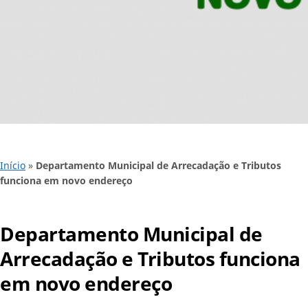
Início
»
Departamento Municipal de Arrecadação e Tributos
funciona em novo endereço
Departamento Municipal de
Arrecadação e Tributos funciona
em novo endereço