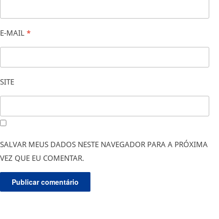
E-MAIL
*
SITE
SALVAR MEUS DADOS NESTE NAVEGADOR PARA A PRÓXIMA
VEZ QUE EU COMENTAR.