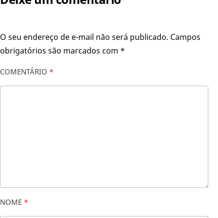
O seu endereço de e-mail não será publicado.
Campos
obrigatórios são marcados com
*
COMENTÁRIO
*
NOME
*