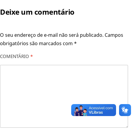
Deixe um comentário
O seu endereço de e-mail não será publicado.
Campos
obrigatórios são marcados com
*
COMENTÁRIO
*