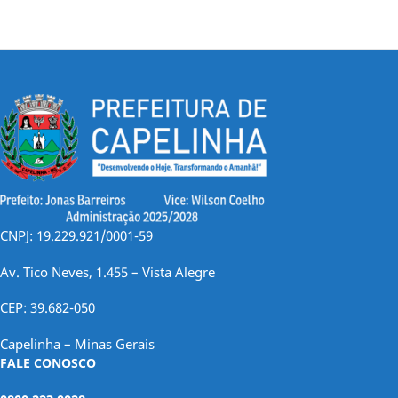
CNPJ: 19.229.921/0001-59
Av. Tico Neves, 1.455 – Vista Alegre
CEP: 39.682-050
Capelinha – Minas Gerais
FALE CONOSCO