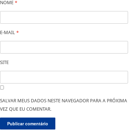
NOME
*
E-MAIL
*
SITE
SALVAR MEUS DADOS NESTE NAVEGADOR PARA A PRÓXIMA
VEZ QUE EU COMENTAR.