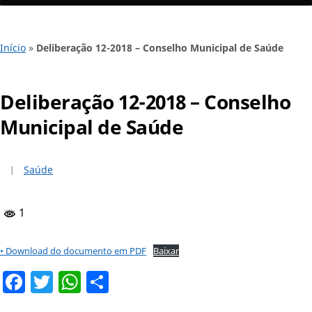
Início
»
Deliberação 12-2018 – Conselho Municipal de Saúde
Deliberação 12-2018 – Conselho
Municipal de Saúde
Saúde
1
• Download do documento em PDF
Baixar
Facebook
Twitter
WhatsApp
Share