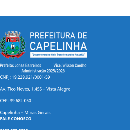
CNPJ: 19.229.921/0001-59
Av. Tico Neves, 1.455 – Vista Alegre
CEP: 39.682-050
Capelinha – Minas Gerais
FALE CONOSCO