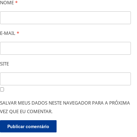
NOME
*
E-MAIL
*
SITE
SALVAR MEUS DADOS NESTE NAVEGADOR PARA A PRÓXIMA
VEZ QUE EU COMENTAR.