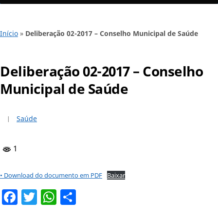
Início
»
Deliberação 02-2017 – Conselho Municipal de Saúde
Deliberação 02-2017 – Conselho
Municipal de Saúde
Saúde
1
• Download do documento em PDF
Baixar
Facebook
Twitter
WhatsApp
Share