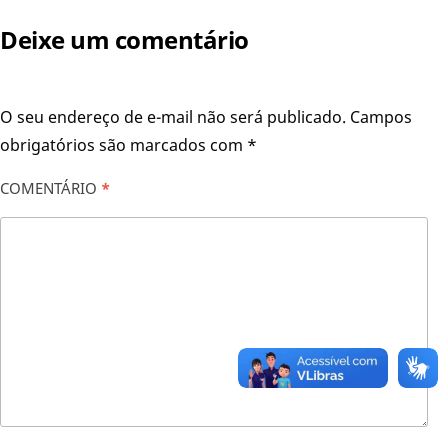
Deixe um comentário
O seu endereço de e-mail não será publicado.
Campos
obrigatórios são marcados com
*
COMENTÁRIO
*