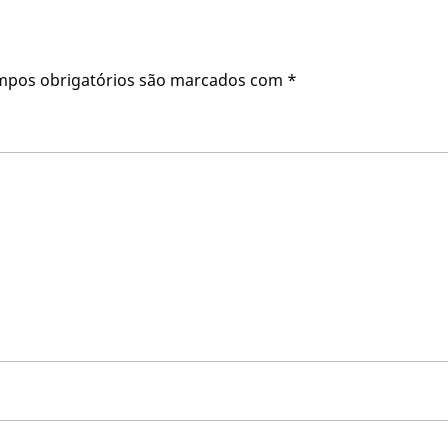
mpos obrigatórios são marcados com
*