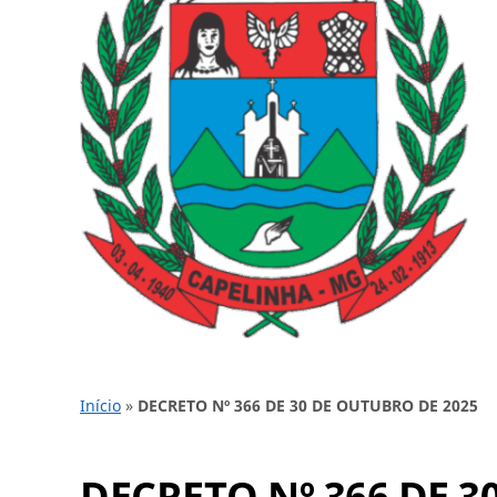
Início
»
DECRETO Nº 366 DE 30 DE OUTUBRO DE 2025
DECRETO Nº 366 DE 3