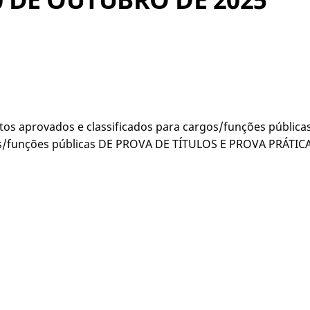
s aprovados e classificados para cargos/funções públic
s/funções públicas DE PROVA DE TÍTULOS E PROVA PRÁTICA, 