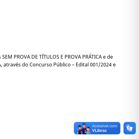
as SEM PROVA DE TÍTULOS E PROVA PRÁTICA e de
através do Concurso Público – Edital 001/2024 e