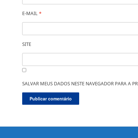
E-MAIL
*
SITE
SALVAR MEUS DADOS NESTE NAVEGADOR PARA A PR