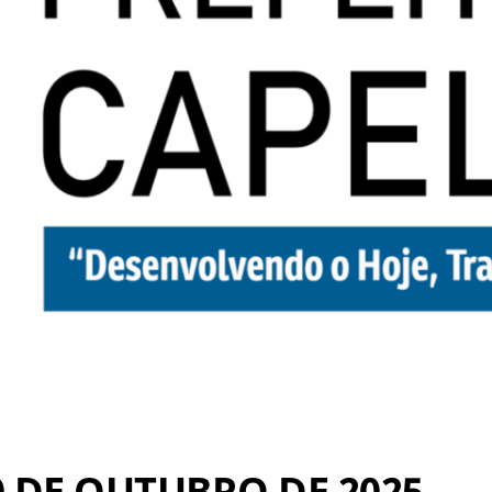
0 DE OUTUBRO DE 2025