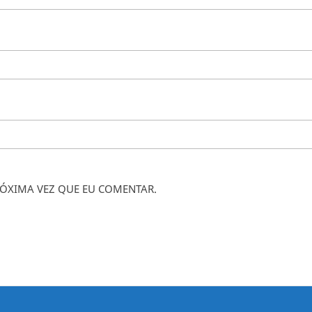
ÓXIMA VEZ QUE EU COMENTAR.