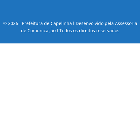
© 2026 l Prefeitura de Capelinha l Desenvolvido pela Assessoria
de Comunicação l Todos os direitos reservados