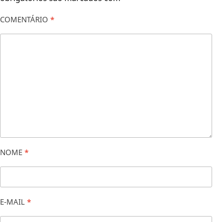
COMENTÁRIO
*
NOME
*
E-MAIL
*