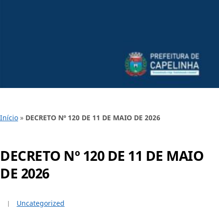
Início
»
DECRETO Nº 120 DE 11 DE MAIO DE 2026
DECRETO Nº 120 DE 11 DE MAIO
DE 2026
Uncategorized