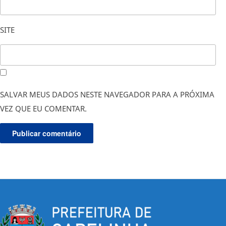
SITE
SALVAR MEUS DADOS NESTE NAVEGADOR PARA A PRÓXIMA
VEZ QUE EU COMENTAR.