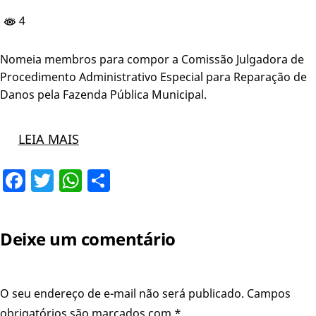
4
Nomeia membros para compor a Comissão Julgadora de
Procedimento Administrativo Especial para Reparação de
Danos pela Fazenda Pública Municipal.
LEIA MAIS
Facebook
Twitter
WhatsApp
Share
Deixe um comentário
O seu endereço de e-mail não será publicado.
Campos
obrigatórios são marcados com
*