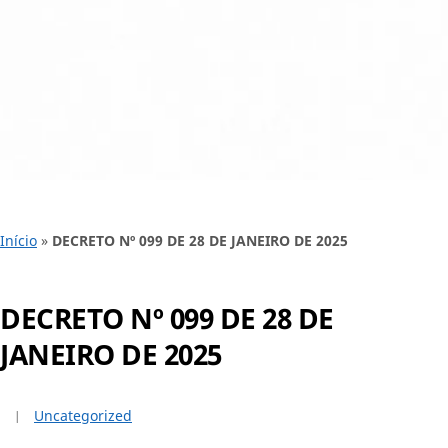
Início
»
DECRETO Nº 099 DE 28 DE JANEIRO DE 2025
DECRETO Nº 099 DE 28 DE
JANEIRO DE 2025
Uncategorized