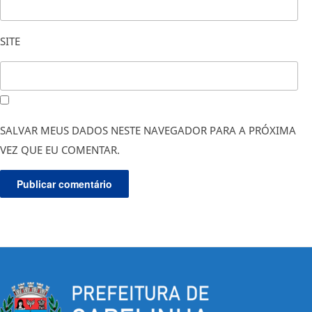
SITE
SALVAR MEUS DADOS NESTE NAVEGADOR PARA A PRÓXIMA
VEZ QUE EU COMENTAR.