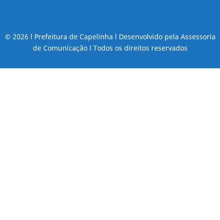
© 2026 l Prefeitura de Capelinha l Desenvolvido pela Assessoria
de Comunicação l Todos os direitos reservados