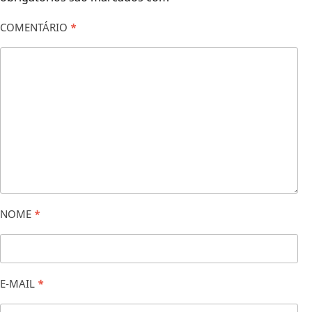
COMENTÁRIO
*
NOME
*
E-MAIL
*