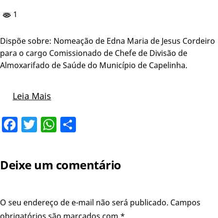
1
Dispõe sobre: Nomeação de Edna Maria de Jesus Cordeiro
para o cargo Comissionado de Chefe de Divisão de
Almoxarifado de Saúde do Município de Capelinha.
Leia Mais
Facebook
Twitter
WhatsApp
Share
Deixe um comentário
O seu endereço de e-mail não será publicado.
Campos
obrigatórios são marcados com
*