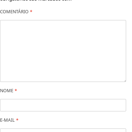
COMENTÁRIO
*
NOME
*
E-MAIL
*