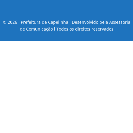
© 2026 l Prefeitura de Capelinha l Desenvolvido pela Assessoria
de Comunicação l Todos os direitos reservados