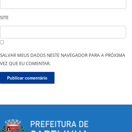
SITE
SALVAR MEUS DADOS NESTE NAVEGADOR PARA A PRÓXIMA
VEZ QUE EU COMENTAR.