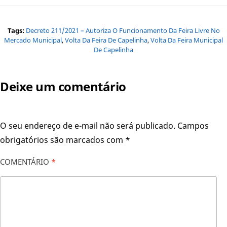
Tags:
Decreto 211/2021 – Autoriza O Funcionamento Da Feira Livre No
Mercado Municipal
,
Volta Da Feira De Capelinha
,
Volta Da Feira Municipal
De Capelinha
Deixe um comentário
O seu endereço de e-mail não será publicado.
Campos
obrigatórios são marcados com
*
COMENTÁRIO
*