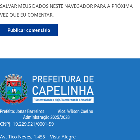
SALVAR MEUS DADOS NESTE NAVEGADOR PARA A PRÓXIMA
VEZ QUE EU COMENTAR.
CNPJ: 19.229.921/0001-59
Av. Tico Neves, 1.455 – Vista Alegre