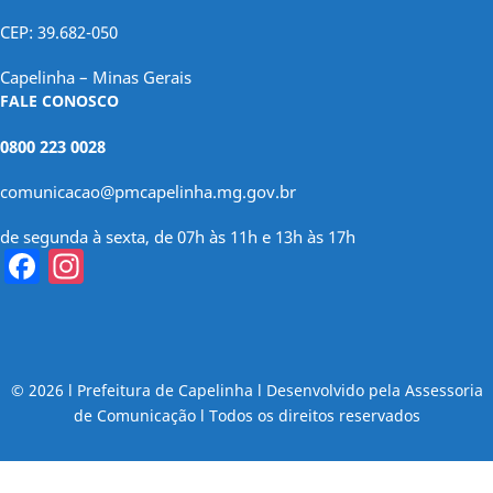
CEP: 39.682-050
Capelinha – Minas Gerais
FALE CONOSCO
0800 223 0028
comunicacao@pmcapelinha.mg.gov.br
de segunda à sexta, de 07h às 11h e 13h às 17h
Facebook
Instagram
© 2026 l Prefeitura de Capelinha l Desenvolvido pela Assessoria
de Comunicação l Todos os direitos reservados