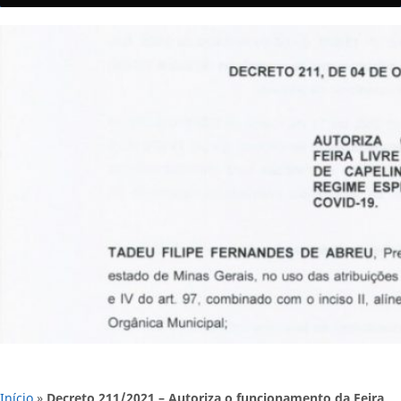
Início
»
Decreto 211/2021 – Autoriza o funcionamento da Feira