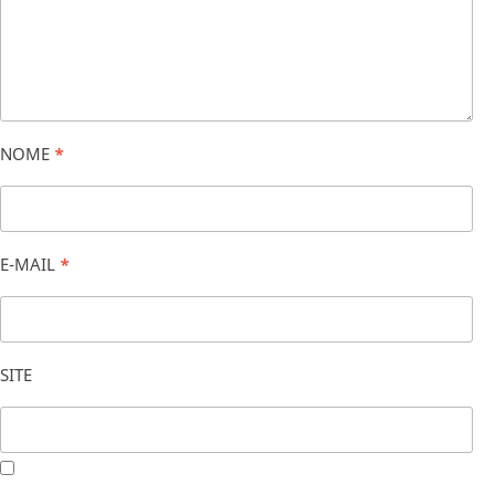
NOME
*
E-MAIL
*
SITE