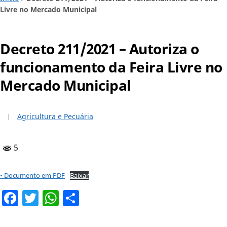
Livre no Mercado Municipal
Decreto 211/2021 – Autoriza o
funcionamento da Feira Livre no
Mercado Municipal
Agricultura e Pecuária
5
• Documento em PDF
Baixar
Facebook
Twitter
WhatsApp
Share