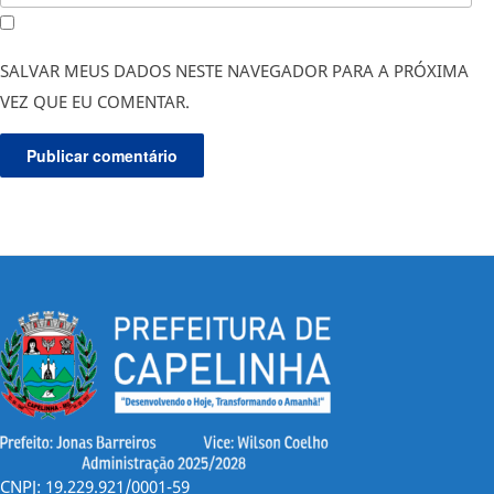
SALVAR MEUS DADOS NESTE NAVEGADOR PARA A PRÓXIMA
VEZ QUE EU COMENTAR.
CNPJ: 19.229.921/0001-59