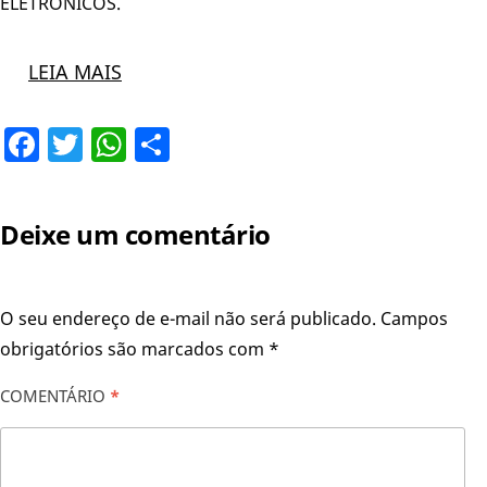
ELETRÔNICOS.
LEIA MAIS
Facebook
Twitter
WhatsApp
Share
Deixe um comentário
O seu endereço de e-mail não será publicado.
Campos
obrigatórios são marcados com
*
COMENTÁRIO
*