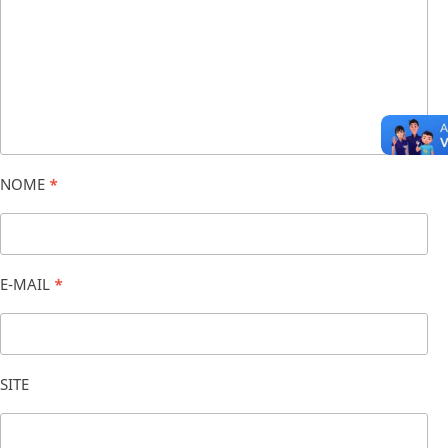
NOME
*
E-MAIL
*
SITE