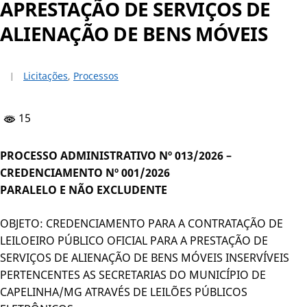
APRESTAÇÃO DE SERVIÇOS DE
ALIENAÇÃO DE BENS MÓVEIS
Licitações
,
Processos
15
PROCESSO ADMINISTRATIVO Nº 013/2026 –
CREDENCIAMENTO Nº 001/2026
PARALELO E NÃO EXCLUDENTE
OBJETO: CREDENCIAMENTO PARA A CONTRATAÇÃO DE
LEILOEIRO PÚBLICO OFICIAL PARA A PRESTAÇÃO DE
SERVIÇOS DE ALIENAÇÃO DE BENS MÓVEIS INSERVÍVEIS
PERTENCENTES AS SECRETARIAS DO MUNICÍPIO DE
CAPELINHA/MG ATRAVÉS DE LEILÕES PÚBLICOS