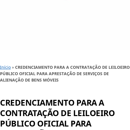
Início
»
CREDENCIAMENTO PARA A CONTRATAÇÃO DE LEILOEIRO
PÚBLICO OFICIAL PARA APRESTAÇÃO DE SERVIÇOS DE
ALIENAÇÃO DE BENS MÓVEIS
CREDENCIAMENTO PARA A
CONTRATAÇÃO DE LEILOEIRO
PÚBLICO OFICIAL PARA