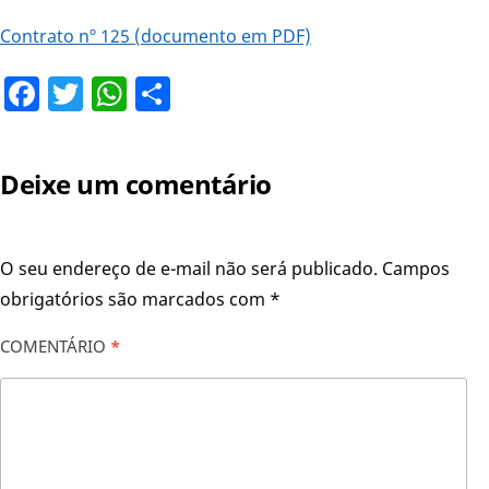
Contrato nº 125 (documento em PDF)
Facebook
Twitter
WhatsApp
Share
Deixe um comentário
O seu endereço de e-mail não será publicado.
Campos
obrigatórios são marcados com
*
COMENTÁRIO
*