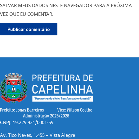
SALVAR MEUS DADOS NESTE NAVEGADOR PARA A PRÓXIMA
VEZ QUE EU COMENTAR.
CNPJ: 19.229.921/0001-59
Av. Tico Neves, 1.455 – Vista Alegre