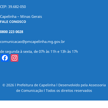
CEP: 39.682-050
Capelinha – Minas Gerais
FALE CONOSCO
0800 223 0028
comunicacao@pmcapelinha.mg.gov.br
de segunda à sexta, de 07h às 11h e 13h às 17h
Facebook
Instagram
© 2026 l Prefeitura de Capelinha l Desenvolvido pela Assessoria
de Comunicação l Todos os direitos reservados