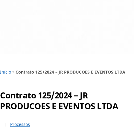
Início
»
Contrato 125/2024 – JR PRODUCOES E EVENTOS LTDA
Contrato 125/2024 – JR
PRODUCOES E EVENTOS LTDA
Processos