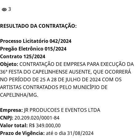
3
RESULTADO DA CONTRATAÇÃO:
Processo Licitatório 042/2024
Pregão Eletrônico 015/2024
Contrato 125/2024
Objeto:
CONTRATAÇÃO DE EMPRESA PARA EXECUÇÃO DA
36ª FESTA DO CAPELINHENSE AUSENTE, QUE OCORRERÁ
NO PERÍODO DE 25 A 28 DE JULHO DE 2024 COM OS
ARTISTAS CONTRATADOS PELO MUNICÍPIO DE
CAPELINHA/MG.
Empresa:
JR PRODUCOES E EVENTOS LTDA
CNPJ:
20.209.020/0001-84
Valor total:
R$ 349.000,00
Prazo de Vigência:
até o dia 31/08/2024