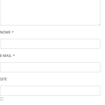
NOME
*
E-MAIL
*
SITE