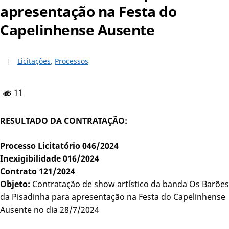
apresentação na Festa do
Capelinhense Ausente
Licitações
,
Processos
11
RESULTADO DA CONTRATAÇÃO:
Processo Licitatório 046/2024
Inexigibilidade 016/2024
Contrato 121/2024
Objeto:
Contratação de show artístico da banda Os Barões
da Pisadinha para apresentação na Festa do Capelinhense
Ausente no dia 28/7/2024