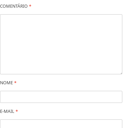
COMENTÁRIO
*
NOME
*
E-MAIL
*