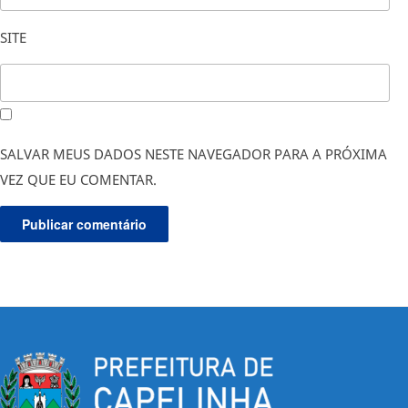
SITE
SALVAR MEUS DADOS NESTE NAVEGADOR PARA A PRÓXIMA
VEZ QUE EU COMENTAR.