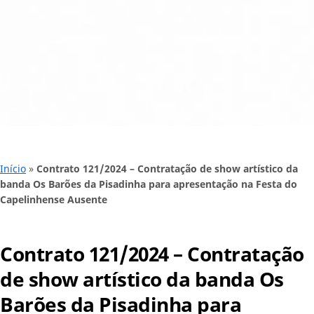
Início
»
Contrato 121/2024 – Contratação de show artístico da
banda Os Barões da Pisadinha para apresentação na Festa do
Capelinhense Ausente
Contrato 121/2024 – Contratação
de show artístico da banda Os
Barões da Pisadinha para