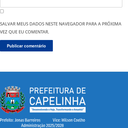
SALVAR MEUS DADOS NESTE NAVEGADOR PARA A PRÓXIMA
VEZ QUE EU COMENTAR.