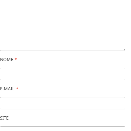
NOME
*
E-MAIL
*
SITE