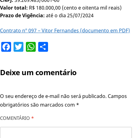
Valor total:
R$ 180.000,00 (cento e oitenta mil reais)
Prazo de Vigência:
até o dia 25/07/2024
Contrato nº 097 – Vitor Fernandes (documento em PDF)
Facebook
Twitter
WhatsApp
Share
Deixe um comentário
O seu endereço de e-mail não será publicado.
Campos
obrigatórios são marcados com
*
COMENTÁRIO
*