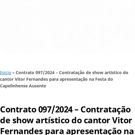
Início
»
Contrato 097/2024 – Contratação de show artístico do
cantor Vitor Fernandes para apresentação na Festa do
Capelinhense Ausente
Contrato 097/2024 – Contratação
de show artístico do cantor Vitor
Fernandes para apresentação na