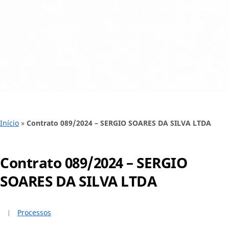
Início
»
Contrato 089/2024 – SERGIO SOARES DA SILVA LTDA
Contrato 089/2024 – SERGIO
SOARES DA SILVA LTDA
Processos