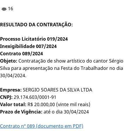
16
RESULTADO DA CONTRATAÇÃO:
Processo Licitatório 019/2024
Inexigibilidade 007/2024
Contrato 089/2024
Objeto:
Contratação de show artístico do cantor Sérgio
Silva para apresentação na Festa do Trabalhador no dia
30/04/2024.
Empresa:
SERGIO SOARES DA SILVA LTDA
CNPJ:
29.174.603/0001-91
Valor total:
R$ 20.000,00 (vinte mil reais)
Prazo de Vigência:
até o dia 30/04/2024
Contrato nº 089 (documento em PDF)