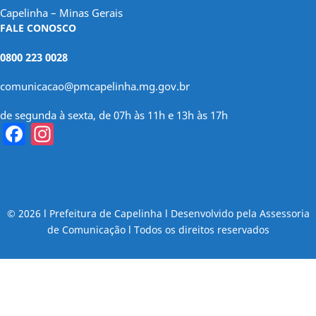
Capelinha – Minas Gerais
FALE CONOSCO
0800 223 0028
comunicacao@pmcapelinha.mg.gov.br
de segunda à sexta, de 07h às 11h e 13h às 17h
Facebook
Instagram
© 2026 l Prefeitura de Capelinha l Desenvolvido pela Assessoria
de Comunicação l Todos os direitos reservados