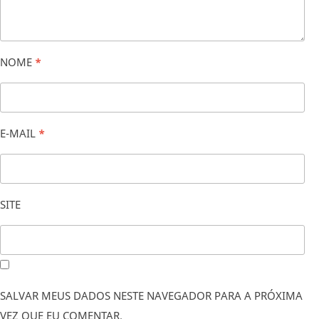
NOME
*
E-MAIL
*
SITE
SALVAR MEUS DADOS NESTE NAVEGADOR PARA A PRÓXIMA
VEZ QUE EU COMENTAR.