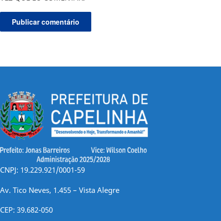
CNPJ: 19.229.921/0001-59
Av. Tico Neves, 1.455 – Vista Alegre
CEP: 39.682-050