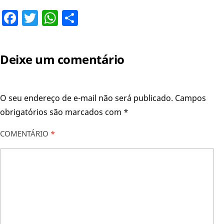
Facebook
Twitter
WhatsApp
Share
Deixe um comentário
O seu endereço de e-mail não será publicado.
Campos
obrigatórios são marcados com
*
COMENTÁRIO
*