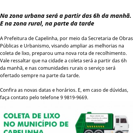
Na zona urbana será a partir das 6h da manhã.
E na zona rural, na parte da tarde
A Prefeitura de Capelinha, por meio da Secretaria de Obras
Públicas e Urbanismo, visando ampliar as melhorias na
coleta de lixo, preparou uma nova rota de recolhimento.
Vale ressaltar que na cidade a coleta será a partir das 6h
da manhã, e nas comunidades rurais o serviço será
ofertado sempre na parte da tarde.
Confira as novas datas e horários. E, em caso de dúvidas,
faça contato pelo telefone 9 9819-9669.