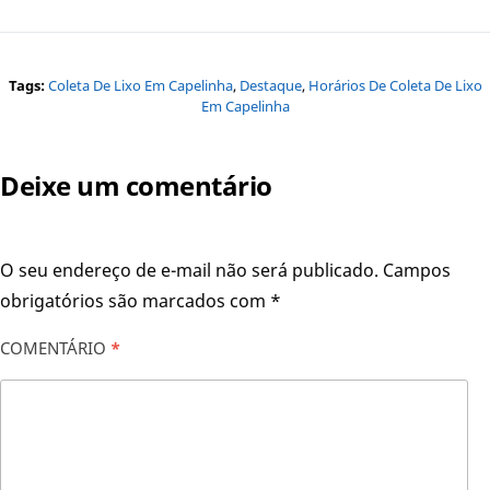
Tags:
Coleta De Lixo Em Capelinha
,
Destaque
,
Horários De Coleta De Lixo
Em Capelinha
Deixe um comentário
O seu endereço de e-mail não será publicado.
Campos
obrigatórios são marcados com
*
COMENTÁRIO
*