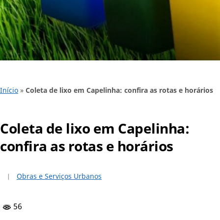
Início
»
Coleta de lixo em Capelinha: confira as rotas e horários
Coleta de lixo em Capelinha:
confira as rotas e horários
Obras e Serviços Urbanos
56