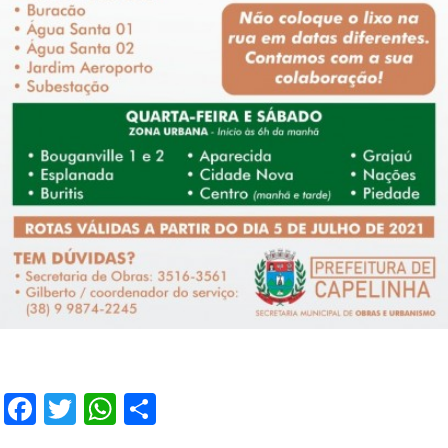
Facebook
Twitter
WhatsApp
Share