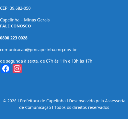
CEP: 39.682-050
Capelinha – Minas Gerais
FALE CONOSCO
0800 223 0028
comunicacao@pmcapelinha.mg.gov.br
de segunda à sexta, de 07h às 11h e 13h às 17h
Facebook
Instagram
© 2026 l Prefeitura de Capelinha l Desenvolvido pela Assessoria
de Comunicação l Todos os direitos reservados