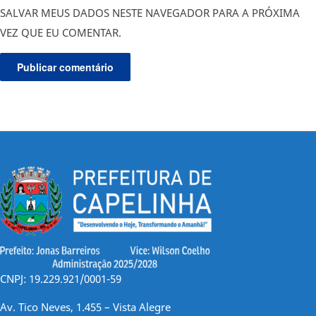
SALVAR MEUS DADOS NESTE NAVEGADOR PARA A PRÓXIMA
VEZ QUE EU COMENTAR.
CNPJ: 19.229.921/0001-59
Av. Tico Neves, 1.455 – Vista Alegre