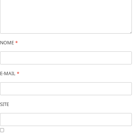
NOME
*
E-MAIL
*
SITE