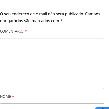
O seu endereço de e-mail não será publicado.
Campos
obrigatórios são marcados com
*
COMENTÁRIO
*
NOME
*