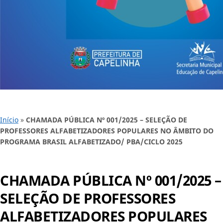
Início
»
CHAMADA PÚBLICA Nº 001/2025 – SELEÇÃO DE
PROFESSORES ALFABETIZADORES POPULARES NO ÂMBITO DO
PROGRAMA BRASIL ALFABETIZADO/ PBA/CICLO 2025
CHAMADA PÚBLICA Nº 001/2025 –
SELEÇÃO DE PROFESSORES
ALFABETIZADORES POPULARES