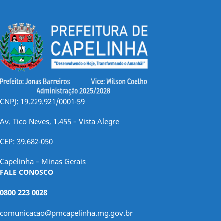
CNPJ: 19.229.921/0001-59
Av. Tico Neves, 1.455 – Vista Alegre
CEP: 39.682-050
Capelinha – Minas Gerais
FALE CONOSCO
0800 223 0028
comunicacao@pmcapelinha.mg.gov.br