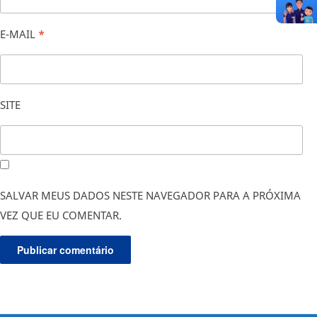
E-MAIL
*
SITE
SALVAR MEUS DADOS NESTE NAVEGADOR PARA A PRÓXIMA
VEZ QUE EU COMENTAR.