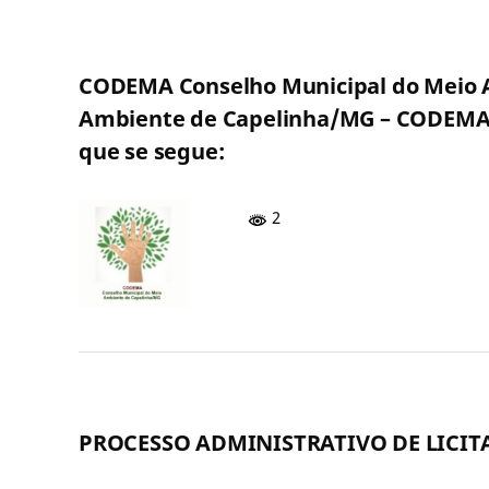
CODEMA Conselho Municipal do Meio 
Ambiente de Capelinha/MG – CODEMA, t
que se segue:
2
PROCESSO ADMINISTRATIVO DE LICITA