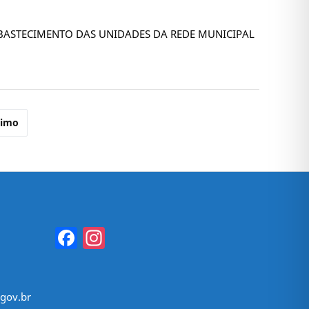
ABASTECIMENTO DAS UNIDADES DA REDE MUNICIPAL
ximo
Facebook
Instagram
gov.br