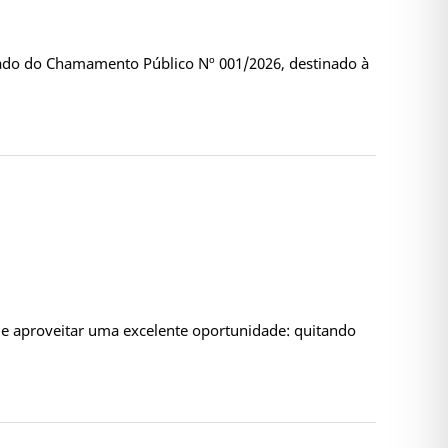
ultado do Chamamento Público Nº 001/2026, destinado à
 aproveitar uma excelente oportunidade: quitando