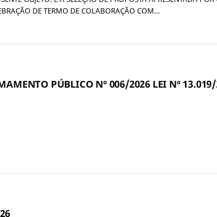
ELEBRAÇÃO DE TERMO DE COLABORAÇÃO COM…
AMENTO PÚBLICO Nº 006/2026 LEI Nº 13.019/
26