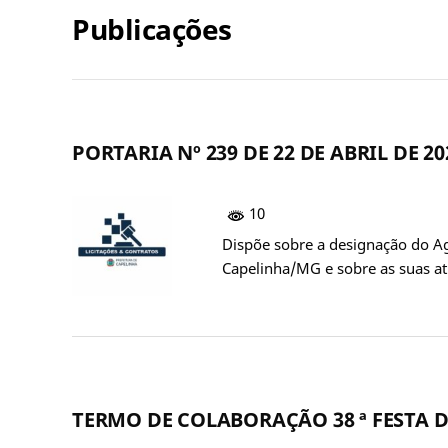
Publicações
PORTARIA Nº 239 DE 22 DE ABRIL DE 20
10
Dispõe sobre a designação do A
Capelinha/MG e sobre as suas a
TERMO DE COLABORAÇÃO 38 ª FESTA D