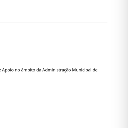
e Apoio no âmbito da Administração Municipal de