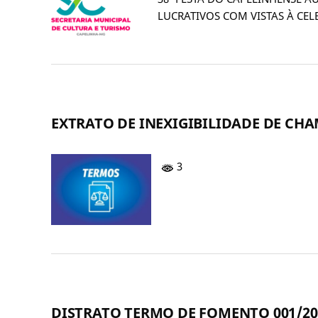
LUCRATIVOS COM VISTAS À C
EXTRATO DE INEXIGIBILIDADE DE CHAM
3
DISTRATO TERMO DE FOMENTO 001/20