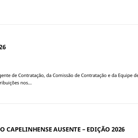
26
gente de Contratação, da Comissão de Contratação e da Equipe d
tribuições nos…
O CAPELINHENSE AUSENTE – EDIÇÃO 2026