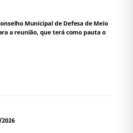
nselho Municipal de Defesa de Meio
ra a reunião, que terá como pauta o
/2026