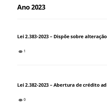
Ano 2023
Lei 2.383-2023 – Dispõe sobre alteraçã
1
Lei 2.382-2023 – Abertura de crédito 
0