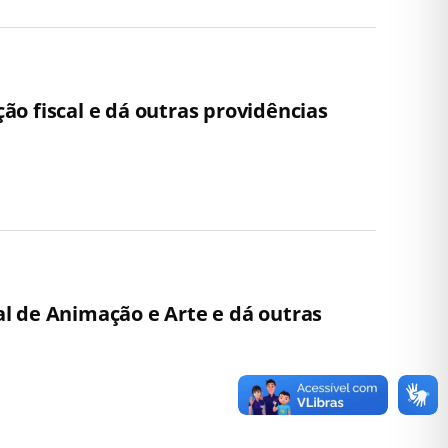
ção fiscal e dá outras providências
val de Animação e Arte e dá outras