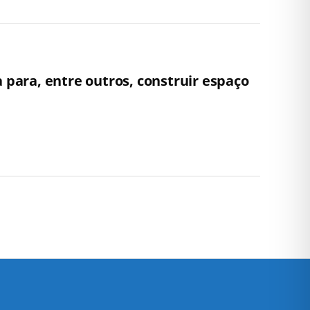
a para, entre outros, construir espaço