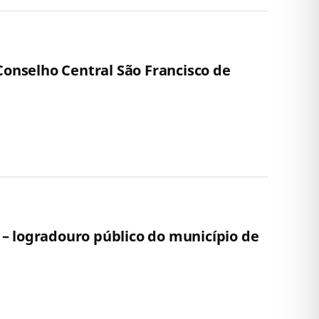
Conselho Central São Francisco de
 logradouro público do município de