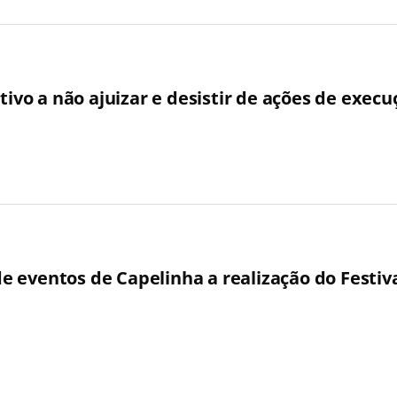
tivo a não ajuizar e desistir de ações de execu
 de eventos de Capelinha a realização do Festi