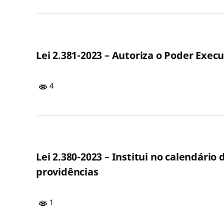
Lei 2.381-2023 – Autoriza o Poder Execu
4
Lei 2.380-2023 – Institui no calendário
providências
1