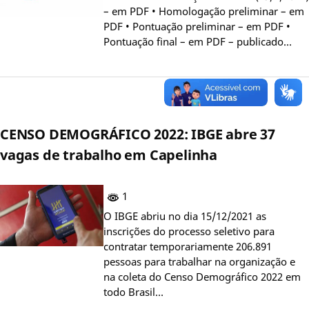
– em PDF • Homologação preliminar – em
PDF • Pontuação preliminar – em PDF •
Pontuação final – em PDF – publicado…
CENSO DEMOGRÁFICO 2022: IBGE abre 37
vagas de trabalho em Capelinha
1
O IBGE abriu no dia 15/12/2021 as
inscrições do processo seletivo para
contratar temporariamente 206.891
pessoas para trabalhar na organização e
na coleta do Censo Demográfico 2022 em
todo Brasil…