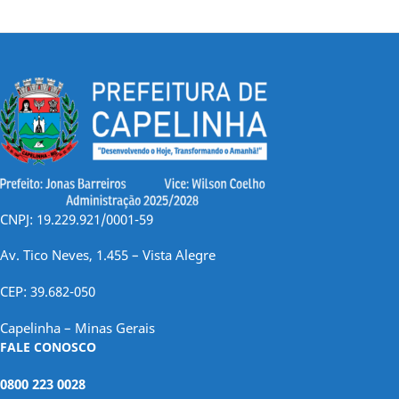
CNPJ: 19.229.921/0001-59
Av. Tico Neves, 1.455 – Vista Alegre
CEP: 39.682-050
Capelinha – Minas Gerais
FALE CONOSCO
0800 223 0028