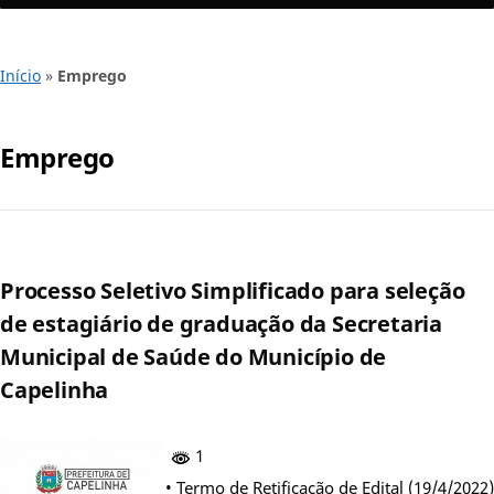
Início
»
Emprego
Emprego
Processo Seletivo Simplificado para seleção
de estagiário de graduação da Secretaria
Municipal de Saúde do Município de
Capelinha
1
• Termo de Retificação de Edital (19/4/2022)