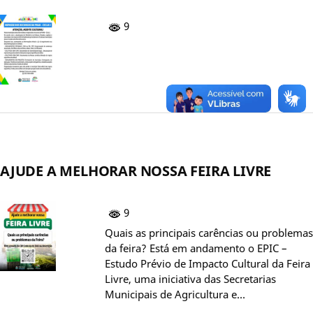
9
AJUDE A MELHORAR NOSSA FEIRA LIVRE
9
Quais as principais carências ou problemas
da feira? Está em andamento o EPIC –
Estudo Prévio de Impacto Cultural da Feira
Livre, uma iniciativa das Secretarias
Municipais de Agricultura e…