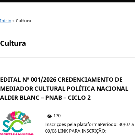
Início
»
Cultura
Cultura
EDITAL Nº 001/2026 CREDENCIAMENTO DE
MEDIADOR CULTURAL POLÍTICA NACIONAL
ALDIR BLANC – PNAB – CICLO 2
170
Inscrições pela plataformaPeríodo: 30/07 a
09/08 LINK PARA INSCRIÇÃO: