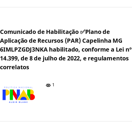
Comunicado de Habilitação ✅Plano de
Aplicação de Recursos (PAR) Capelinha MG
6IMLPZGDJ3NKA habilitado, conforme a Lei nº
14.399, de 8 de julho de 2022, e regulamentos
correlatos
1