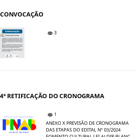
CONVOCAÇÃO
3
4ª RETIFICAÇÃO DO CRONOGRAMA
1
ANEXO X PREVISÃO DE CRONOGRAMA
DAS ETAPAS DO EDITAL Nº 03/2024
FOMENTO CULTURAL LEI ALDIR BLANC