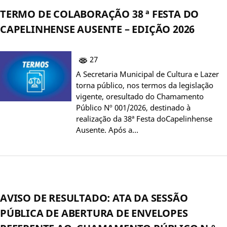
TERMO DE COLABORAÇÃO 38 ª FESTA DO
CAPELINHENSE AUSENTE – EDIÇÃO 2026
27
A Secretaria Municipal de Cultura e Lazer
torna público, nos termos da legislação
vigente, oresultado do Chamamento
Público Nº 001/2026, destinado à
realização da 38ª Festa doCapelinhense
Ausente. Após a…
AVISO DE RESULTADO: ATA DA SESSÃO
PÚBLICA DE ABERTURA DE ENVELOPES