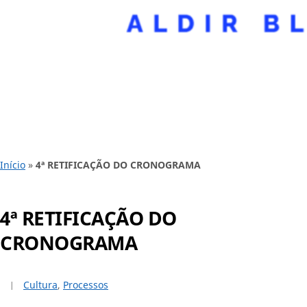
Início
»
4ª RETIFICAÇÃO DO CRONOGRAMA
4ª RETIFICAÇÃO DO
CRONOGRAMA
Cultura
,
Processos