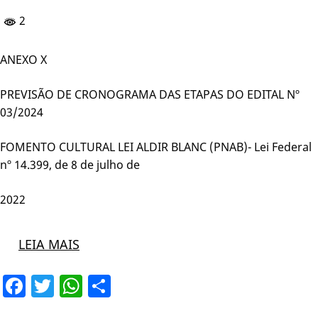
2
ANEXO X
PREVISÃO DE CRONOGRAMA DAS ETAPAS DO EDITAL Nº
03/2024
FOMENTO CULTURAL LEI ALDIR BLANC (PNAB)- Lei Federal
nº 14.399, de 8 de julho de
2022
LEIA MAIS
Facebook
Twitter
WhatsApp
Share