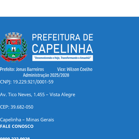
CNPJ: 19.229.921/0001-59
Av. Tico Neves, 1.455 – Vista Alegre
CEP: 39.682-050
Capelinha – Minas Gerais
FALE CONOSCO