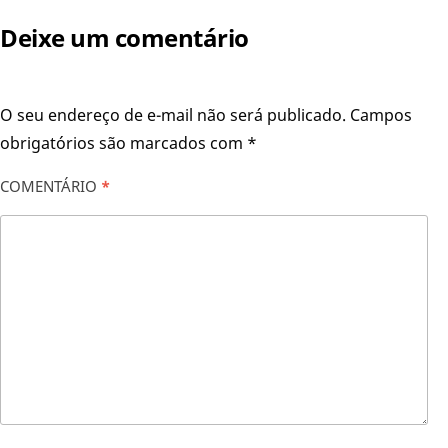
Deixe um comentário
O seu endereço de e-mail não será publicado.
Campos
obrigatórios são marcados com
*
COMENTÁRIO
*