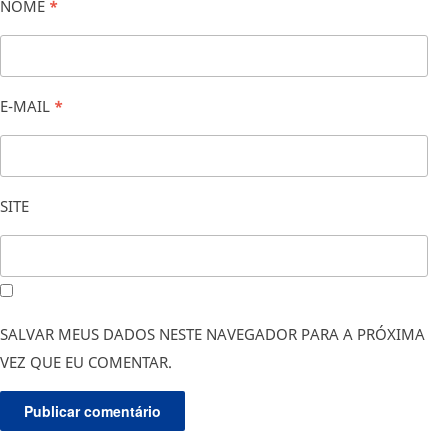
NOME
*
E-MAIL
*
SITE
SALVAR MEUS DADOS NESTE NAVEGADOR PARA A PRÓXIMA
VEZ QUE EU COMENTAR.