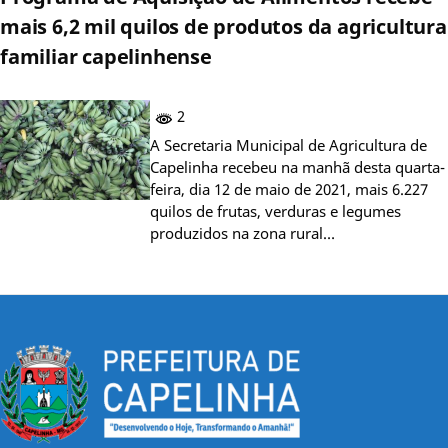
mais 6,2 mil quilos de produtos da agricultura
familiar capelinhense
2
A Secretaria Municipal de Agricultura de
Capelinha recebeu na manhã desta quarta-
feira, dia 12 de maio de 2021, mais 6.227
quilos de frutas, verduras e legumes
produzidos na zona rural…