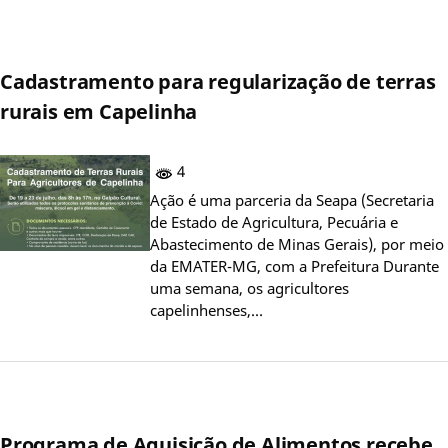
Cadastramento para regularização de terras
rurais em Capelinha
4
Ação é uma parceria da Seapa (Secretaria
de Estado de Agricultura, Pecuária e
Abastecimento de Minas Gerais), por meio
da EMATER-MG, com a Prefeitura Durante
uma semana, os agricultores
capelinhenses,…
Programa de Aquisição de Alimentos recebe