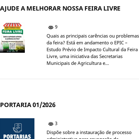
AJUDE A MELHORAR NOSSA FEIRA LIVRE
9
Quais as principais carências ou problemas
da feira? Está em andamento o EPIC –
Estudo Prévio de Impacto Cultural da Feira
Livre, uma iniciativa das Secretarias
Municipais de Agricultura e…
PORTARIA 01/2026
3
Dispõe sobre a instauração de processo
administrativo para revogação da