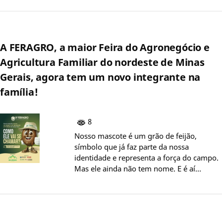
A FERAGRO, a maior Feira do Agronegócio e
Agricultura Familiar do nordeste de Minas
Gerais, agora tem um novo integrante na
família!
8
Nosso mascote é um grão de feijão,
símbolo que já faz parte da nossa
identidade e representa a força do campo.
Mas ele ainda não tem nome. E é aí…