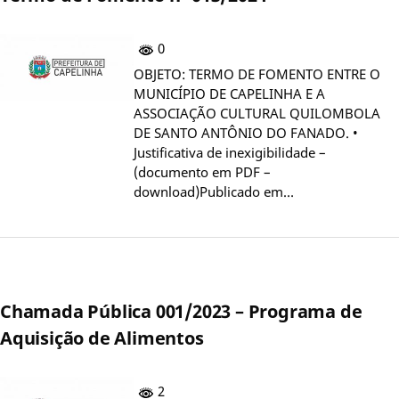
0
OBJETO: TERMO DE FOMENTO ENTRE O
MUNICÍPIO DE CAPELINHA E A
ASSOCIAÇÃO CULTURAL QUILOMBOLA
DE SANTO ANTÔNIO DO FANADO. •
Justificativa de inexigibilidade –
(documento em PDF –
download)Publicado em…
Chamada Pública 001/2023 – Programa de
Aquisição de Alimentos
2