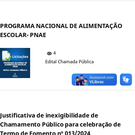
PROGRAMA NACIONAL DE ALIMENTAÇÃO
ESCOLAR- PNAE
4
Edital Chamada Pública
Justificativa de inexigibilidade de
Chamamento Público para celebração de
Termo de Fomento nº 013/2024