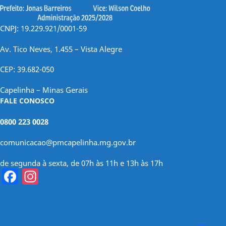
CNPJ: 19.229.921/0001-59
Av. Tico Neves, 1.455 – Vista Alegre
CEP: 39.682-050
Capelinha – Minas Gerais
FALE CONOSCO
0800 223 0028
comunicacao@pmcapelinha.mg.gov.br
de segunda à sexta, de 07h às 11h e 13h às 17h
Facebook
Instagram