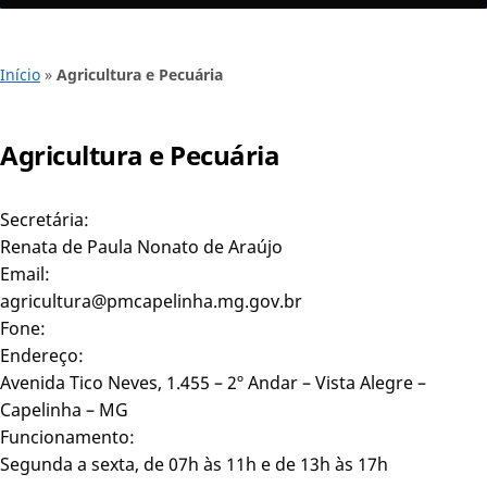
Início
»
Agricultura e Pecuária
Agricultura e Pecuária
Secretária:
Renata de Paula Nonato de Araújo
Email:
agricultura@pmcapelinha.mg.gov.br
Fone:
Endereço:
Avenida Tico Neves, 1.455 – 2º Andar – Vista Alegre –
Capelinha – MG
Funcionamento:
Segunda a sexta, de 07h às 11h e de 13h às 17h