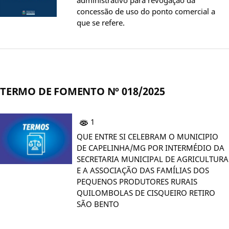
concessão de uso do ponto comercial a
que se refere.
TERMO DE FOMENTO Nº 018/2025
1
QUE ENTRE SI CELEBRAM O MUNICIPIO
DE CAPELINHA/MG POR INTERMÉDIO DA
SECRETARIA MUNICIPAL DE AGRICULTURA
E A ASSOCIAÇÃO DAS FAMÍLIAS DOS
PEQUENOS PRODUTORES RURAIS
QUILOMBOLAS DE CISQUEIRO RETIRO
SÃO BENTO