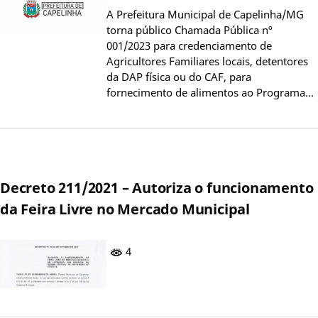
A Prefeitura Municipal de Capelinha/MG
torna público Chamada Pública nº
001/2023 para credenciamento de
Agricultores Familiares locais, detentores
da DAP física ou do CAF, para
fornecimento de alimentos ao Programa…
Decreto 211/2021 – Autoriza o funcionamento
da Feira Livre no Mercado Municipal
4