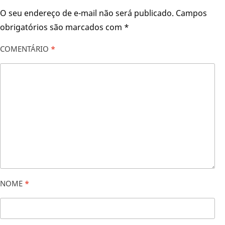
O seu endereço de e-mail não será publicado.
Campos
obrigatórios são marcados com
*
COMENTÁRIO
*
NOME
*