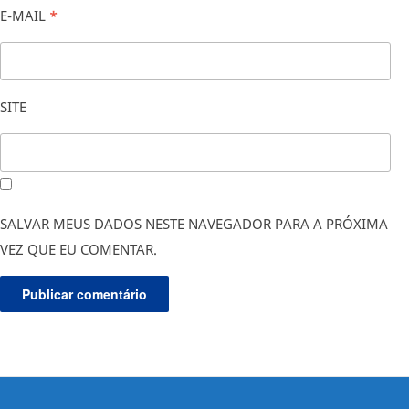
E-MAIL
*
SITE
SALVAR MEUS DADOS NESTE NAVEGADOR PARA A PRÓXIMA
VEZ QUE EU COMENTAR.