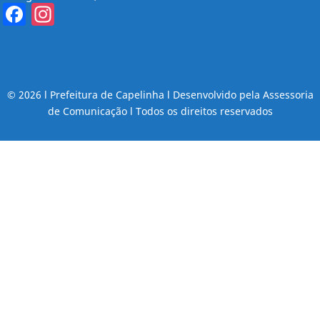
Facebook
Instagram
© 2026 l Prefeitura de Capelinha l Desenvolvido pela Assessoria
de Comunicação l Todos os direitos reservados