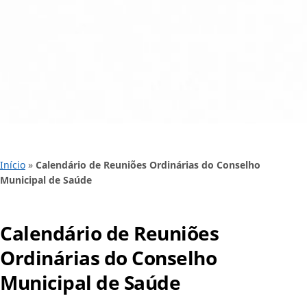
Início
»
Calendário de Reuniões Ordinárias do Conselho
Municipal de Saúde
Calendário de Reuniões
Ordinárias do Conselho
Municipal de Saúde