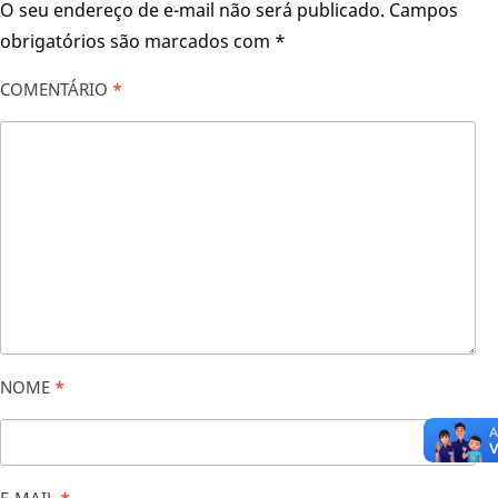
O seu endereço de e-mail não será publicado.
Campos
obrigatórios são marcados com
*
COMENTÁRIO
*
NOME
*
E-MAIL
*