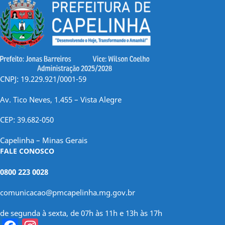
CNPJ: 19.229.921/0001-59
Av. Tico Neves, 1.455 – Vista Alegre
CEP: 39.682-050
Capelinha – Minas Gerais
FALE CONOSCO
0800 223 0028
comunicacao@pmcapelinha.mg.gov.br
de segunda à sexta, de 07h às 11h e 13h às 17h