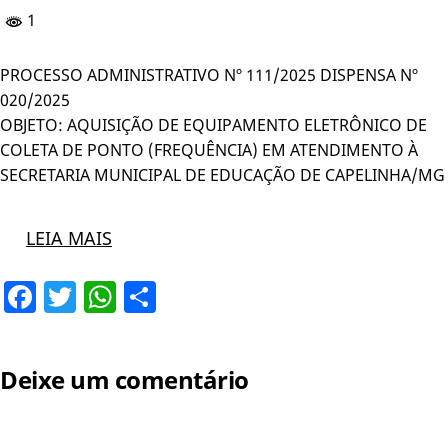
1
PROCESSO ADMINISTRATIVO Nº 111/2025 DISPENSA Nº
020/2025
OBJETO: AQUISIÇÃO DE EQUIPAMENTO ELETRÔNICO DE
COLETA DE PONTO (FREQUÊNCIA) EM ATENDIMENTO À
SECRETARIA MUNICIPAL DE EDUCAÇÃO DE CAPELINHA/MG
LEIA MAIS
Facebook
Twitter
WhatsApp
Share
Deixe um comentário