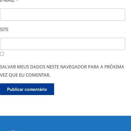
SITE
SALVAR MEUS DADOS NESTE NAVEGADOR PARA A PRÓXIMA
VEZ QUE EU COMENTAR.