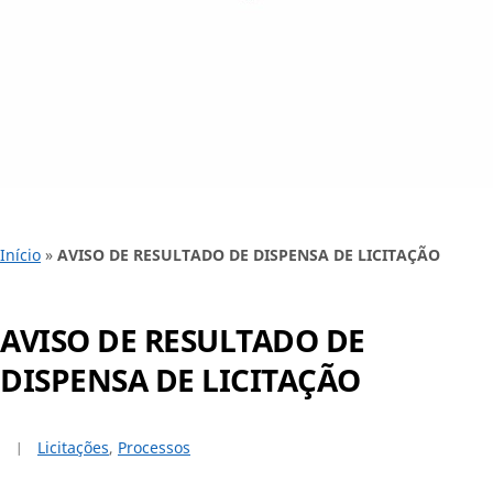
Início
»
AVISO DE RESULTADO DE DISPENSA DE LICITAÇÃO
AVISO DE RESULTADO DE
DISPENSA DE LICITAÇÃO
Licitações
,
Processos