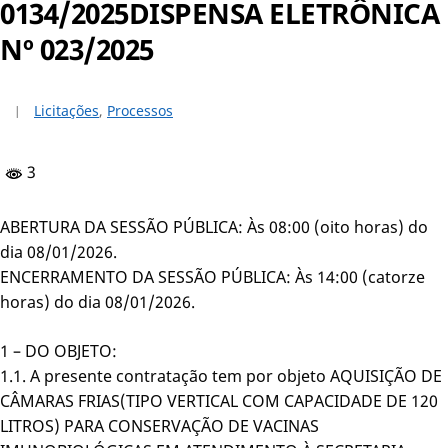
0134/2025DISPENSA ELETRÔNICA
Nº 023/2025
Licitações
,
Processos
3
ABERTURA DA SESSÃO PÚBLICA: Às 08:00 (oito horas) do
dia 08/01/2026.
ENCERRAMENTO DA SESSÃO PÚBLICA: Às 14:00 (catorze
horas) do dia 08/01/2026.
1 – DO OBJETO:
1.1. A presente contratação tem por objeto AQUISIÇÃO DE
CÂMARAS FRIAS(TIPO VERTICAL COM CAPACIDADE DE 120
LITROS) PARA CONSERVAÇÃO DE VACINAS