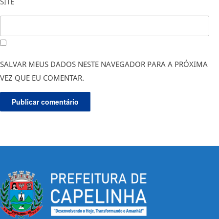
SITE
SALVAR MEUS DADOS NESTE NAVEGADOR PARA A PRÓXIMA
VEZ QUE EU COMENTAR.