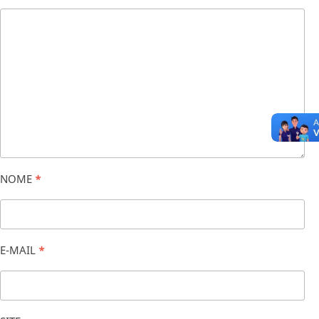
NOME
*
E-MAIL
*