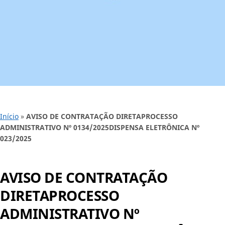
Início
»
AVISO DE CONTRATAÇÃO DIRETAPROCESSO
ADMINISTRATIVO Nº 0134/2025DISPENSA ELETRÔNICA Nº
023/2025
AVISO DE CONTRATAÇÃO
DIRETAPROCESSO
ADMINISTRATIVO Nº