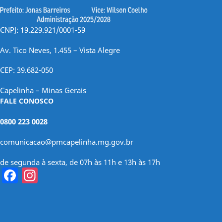
CNPJ: 19.229.921/0001-59
Av. Tico Neves, 1.455 – Vista Alegre
CEP: 39.682-050
Capelinha – Minas Gerais
FALE CONOSCO
0800 223 0028
comunicacao@pmcapelinha.mg.gov.br
de segunda à sexta, de 07h às 11h e 13h às 17h
Facebook
Instagram