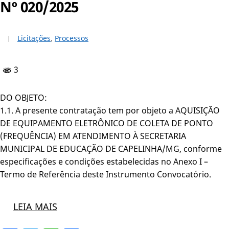
Nº 020/2025
Licitações
,
Processos
3
DO OBJETO:
1.1. A presente contratação tem por objeto a AQUISIÇÃO
DE EQUIPAMENTO ELETRÔNICO DE COLETA DE PONTO
(FREQUÊNCIA) EM ATENDIMENTO À SECRETARIA
MUNICIPAL DE EDUCAÇÃO DE CAPELINHA/MG, conforme
especificações e condições estabelecidas no Anexo I –
Termo de Referência deste Instrumento Convocatório.
LEIA MAIS