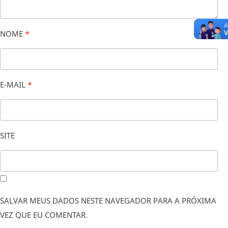
NOME
*
E-MAIL
*
SITE
SALVAR MEUS DADOS NESTE NAVEGADOR PARA A PRÓXIMA
VEZ QUE EU COMENTAR.