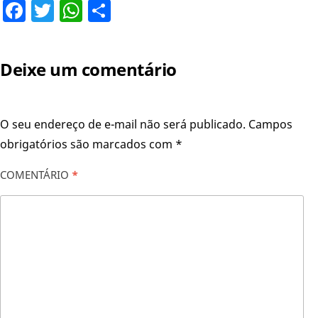
Facebook
Twitter
WhatsApp
Share
Deixe um comentário
O seu endereço de e-mail não será publicado.
Campos
obrigatórios são marcados com
*
COMENTÁRIO
*