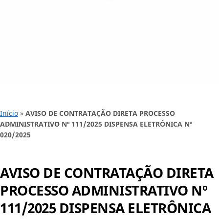
Início
»
AVISO DE CONTRATAÇÃO DIRETA PROCESSO
ADMINISTRATIVO Nº 111/2025 DISPENSA ELETRÔNICA Nº
020/2025
AVISO DE CONTRATAÇÃO DIRETA
PROCESSO ADMINISTRATIVO Nº
111/2025 DISPENSA ELETRÔNICA