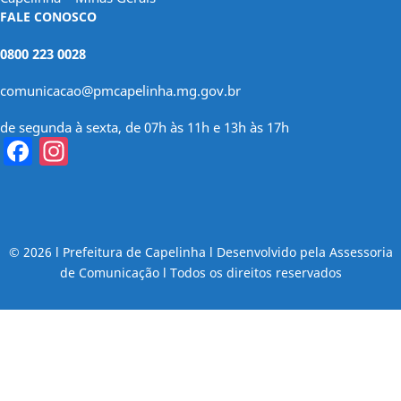
FALE CONOSCO
0800 223 0028
comunicacao@pmcapelinha.mg.gov.br
de segunda à sexta, de 07h às 11h e 13h às 17h
Facebook
Instagram
© 2026 l Prefeitura de Capelinha l Desenvolvido pela Assessoria
de Comunicação l Todos os direitos reservados