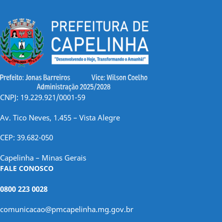
CNPJ: 19.229.921/0001-59
Av. Tico Neves, 1.455 – Vista Alegre
CEP: 39.682-050
Capelinha – Minas Gerais
FALE CONOSCO
0800 223 0028
comunicacao@pmcapelinha.mg.gov.br