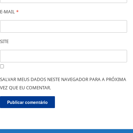
E-MAIL
*
SITE
SALVAR MEUS DADOS NESTE NAVEGADOR PARA A PRÓXIMA
VEZ QUE EU COMENTAR.