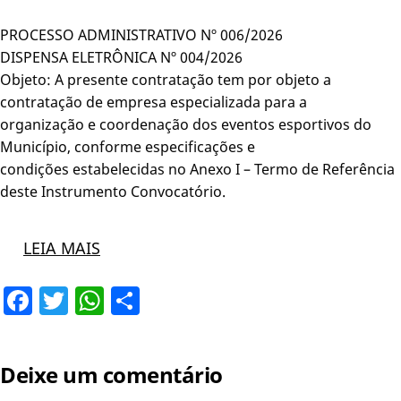
PROCESSO ADMINISTRATIVO Nº 006/2026
DISPENSA ELETRÔNICA Nº 004/2026
Objeto: A presente contratação tem por objeto a
contratação de empresa especializada para a
organização e coordenação dos eventos esportivos do
Município, conforme especificações e
condições estabelecidas no Anexo I – Termo de Referência
deste Instrumento Convocatório.
LEIA MAIS
Facebook
Twitter
WhatsApp
Share
Deixe um comentário