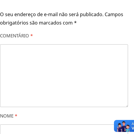
O seu endereço de e-mail não será publicado.
Campos
obrigatórios são marcados com
*
COMENTÁRIO
*
NOME
*