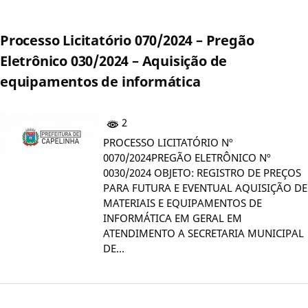
Processo Licitatório 070/2024 – Pregão
Eletrônico 030/2024 – Aquisição de
equipamentos de informática
2
PROCESSO LICITATÓRIO Nº
0070/2024PREGÃO ELETRÔNICO Nº
0030/2024 OBJETO: REGISTRO DE PREÇOS
PARA FUTURA E EVENTUAL AQUISIÇÃO DE
MATERIAIS E EQUIPAMENTOS DE
INFORMÁTICA EM GERAL EM
ATENDIMENTO A SECRETARIA MUNICIPAL
DE…