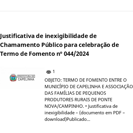
Justificativa de inexigibilidade de
Chamamento Público para celebração de
Termo de Fomento nº 044/2024
1
OBJETO: TERMO DE FOMENTO ENTRE O
MUNICÍPIO DE CAPELINHA E ASSOCIAÇÃO
DAS FAMÍLIAS DE PEQUENOS
PRODUTORES RURAIS DE PONTE
NOVA/CAMPINHO. • Justificativa de
inexigibilidade – (documento em PDF –
download)Publicado…