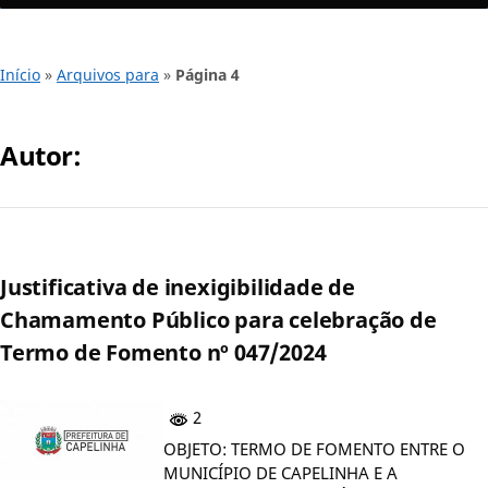
Início
»
Arquivos para
»
Página 4
Autor:
Justificativa de inexigibilidade de
Chamamento Público para celebração de
Termo de Fomento nº 047/2024
2
OBJETO: TERMO DE FOMENTO ENTRE O
MUNICÍPIO DE CAPELINHA E A