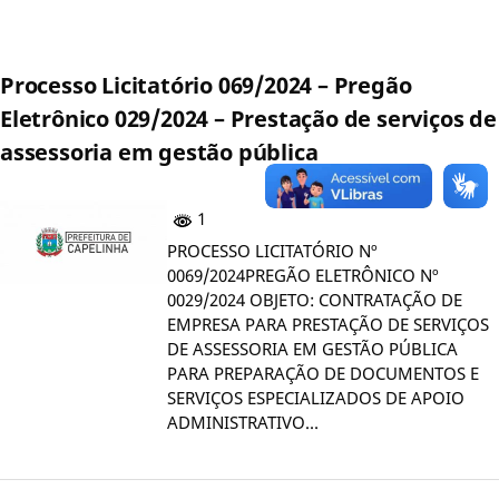
Processo Licitatório 069/2024 – Pregão
Eletrônico 029/2024 – Prestação de serviços de
assessoria em gestão pública
1
PROCESSO LICITATÓRIO Nº
0069/2024PREGÃO ELETRÔNICO Nº
0029/2024 OBJETO: CONTRATAÇÃO DE
EMPRESA PARA PRESTAÇÃO DE SERVIÇOS
DE ASSESSORIA EM GESTÃO PÚBLICA
PARA PREPARAÇÃO DE DOCUMENTOS E
SERVIÇOS ESPECIALIZADOS DE APOIO
ADMINISTRATIVO…