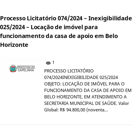
Processo Licitatório 074/2024 – Inexigibilidade
025/2024 – Locação de imóvel para
funcionamento da casa de apoio em Belo
Horizonte
1
PROCESSO LICITATÓRIO
074/2024INEXIGIBILIDADE 025/2024
OBJETO: LOCAÇÃO DE IMÓVEL PARA O
FUNCIONAMENTO DA CASA DE APOIO EM
BELO HORIZONTE, EM ATENDIMENTO A
SECRETARIA MUNICIPAL DE SAÚDE. Valor
Global: R$ 94.800,00 (noventa…