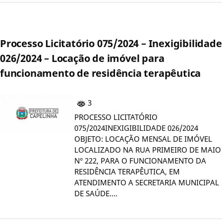
Processo Licitatório 075/2024 – Inexigibilidade
026/2024 – Locação de imóvel para
funcionamento de residência terapêutica
3
PROCESSO LICITATÓRIO
075/2024INEXIGIBILIDADE 026/2024
OBJETO: LOCAÇÃO MENSAL DE IMÓVEL
LOCALIZADO NA RUA PRIMEIRO DE MAIO
N° 222, PARA O FUNCIONAMENTO DA
RESIDÊNCIA TERAPÊUTICA, EM
ATENDIMENTO A SECRETARIA MUNICIPAL
DE SAÚDE.…