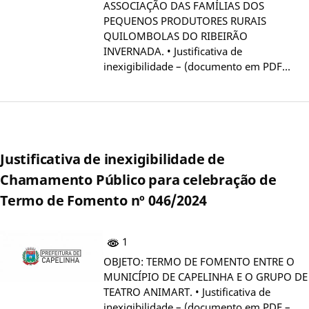
ASSOCIAÇÃO DAS FAMÍLIAS DOS
PEQUENOS PRODUTORES RURAIS
QUILOMBOLAS DO RIBEIRÃO
INVERNADA. • Justificativa de
inexigibilidade – (documento em PDF…
Justificativa de inexigibilidade de
Chamamento Público para celebração de
Termo de Fomento nº 046/2024
1
OBJETO: TERMO DE FOMENTO ENTRE O
MUNICÍPIO DE CAPELINHA E O GRUPO DE
TEATRO ANIMART. • Justificativa de
inexigibilidade – (documento em PDF –