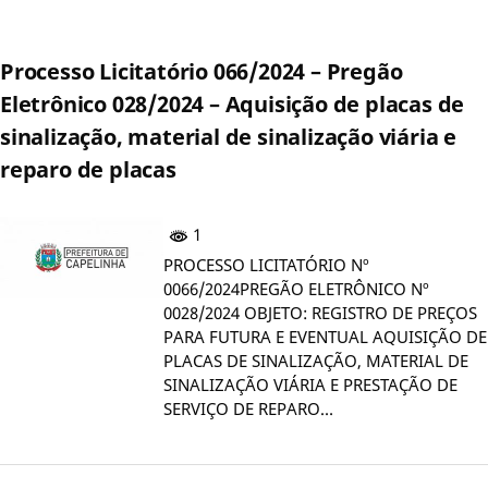
Processo Licitatório 066/2024 – Pregão
Eletrônico 028/2024 – Aquisição de placas de
sinalização, material de sinalização viária e
reparo de placas
1
PROCESSO LICITATÓRIO Nº
0066/2024PREGÃO ELETRÔNICO Nº
0028/2024 OBJETO: REGISTRO DE PREÇOS
PARA FUTURA E EVENTUAL AQUISIÇÃO DE
PLACAS DE SINALIZAÇÃO, MATERIAL DE
SINALIZAÇÃO VIÁRIA E PRESTAÇÃO DE
SERVIÇO DE REPARO…