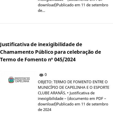
download)Publicado em 11 de setembro
de…
Justificativa de inexigibilidade de
Chamamento Público para celebração de
Termo de Fomento nº 045/2024
0
OBJETO: TERMO DE FOMENTO ENTRE O
MUNICÍPIO DE CAPELINHA E O ESPORTE
CLUBE ARANÃS. • Justificativa de
inexigibilidade – (documento em PDF –
download)Publicado em 11 de setembro
de 2024