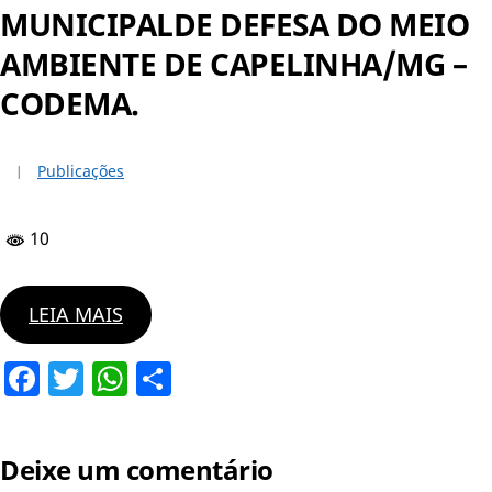
MUNICIPALDE DEFESA DO MEIO
AMBIENTE DE CAPELINHA/MG –
CODEMA.
Publicações
10
LEIA MAIS
Facebook
Twitter
WhatsApp
Share
Deixe um comentário