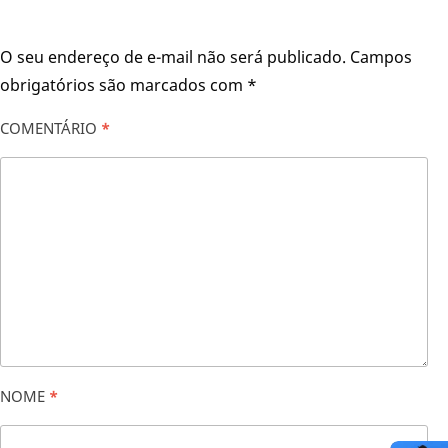
O seu endereço de e-mail não será publicado.
Campos
obrigatórios são marcados com
*
COMENTÁRIO
*
NOME
*