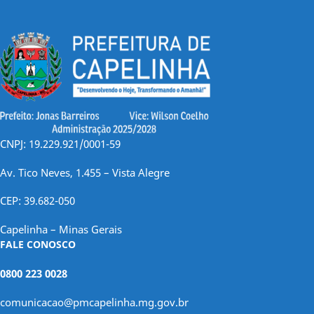
CNPJ: 19.229.921/0001-59
Av. Tico Neves, 1.455 – Vista Alegre
CEP: 39.682-050
Capelinha – Minas Gerais
FALE CONOSCO
0800 223 0028
comunicacao@pmcapelinha.mg.gov.br