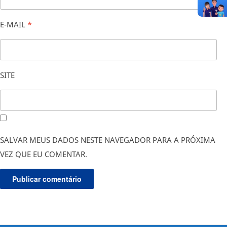
E-MAIL
*
SITE
SALVAR MEUS DADOS NESTE NAVEGADOR PARA A PRÓXIMA
VEZ QUE EU COMENTAR.