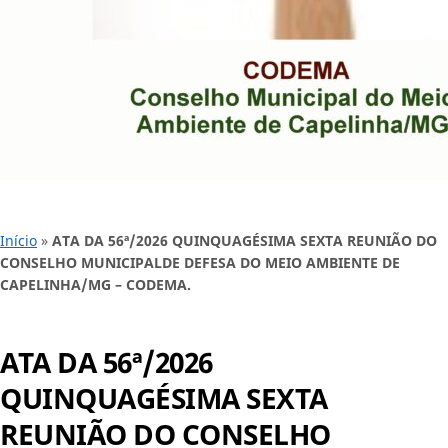
Início
»
ATA DA 56ª/2026 QUINQUAGÉSIMA SEXTA REUNIÃO DO
CONSELHO MUNICIPALDE DEFESA DO MEIO AMBIENTE DE
CAPELINHA/MG – CODEMA.
ATA DA 56ª/2026
QUINQUAGÉSIMA SEXTA
REUNIÃO DO CONSELHO