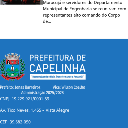
Maracujá e servidores do Departamento
Municipal de Engenharia se reuniram com
representantes alto comando do Corpo
de…
CNPJ: 19.229.921/0001-59
Av. Tico Neves, 1.455 – Vista Alegre
CEP: 39.682-050