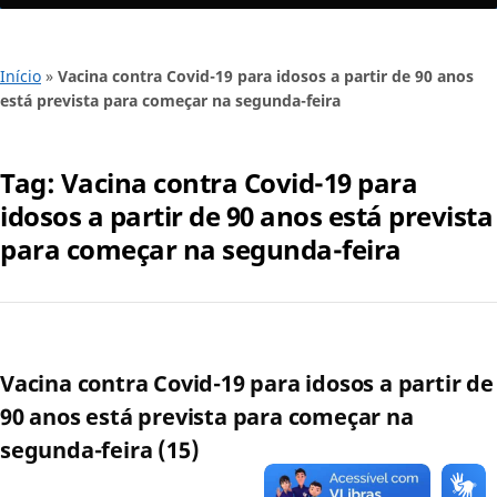
Início
»
Vacina contra Covid-19 para idosos a partir de 90 anos
está prevista para começar na segunda-feira
Tag:
Vacina contra Covid-19 para
idosos a partir de 90 anos está prevista
para começar na segunda-feira
Vacina contra Covid-19 para idosos a partir de
90 anos está prevista para começar na
segunda-feira (15)