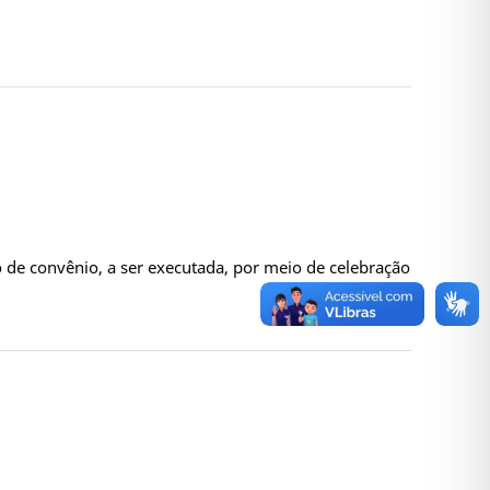
 de convênio, a ser executada, por meio de celebração