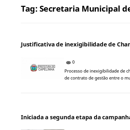
Tag:
Secretaria Municipal d
Justificativa de inexigibilidade de C
0
Processo de inexigibilidade de 
de contrato de gestão entre o m
Iniciada a segunda etapa da campanha