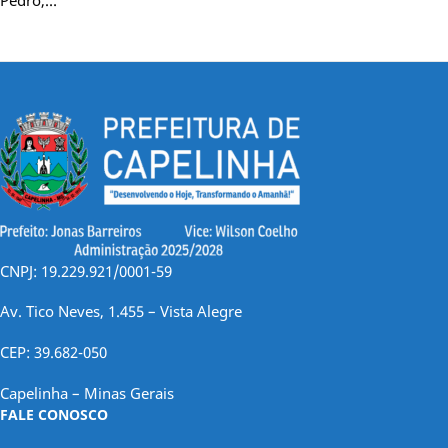
CNPJ: 19.229.921/0001-59
Av. Tico Neves, 1.455 – Vista Alegre
CEP: 39.682-050
Capelinha – Minas Gerais
FALE CONOSCO