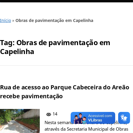
Início
»
Obras de pavimentação em Capelinha
Tag:
Obras de pavimentação em
Capelinha
Rua de acesso ao Parque Cabeceira do Areão
recebe pavimentação
14
Nesta semana a Prefeitura de Capelinha,
através da Secretaria Municipal de Obras