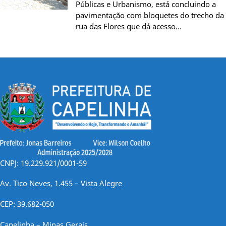
Públicas e Urbanismo, está concluindo a
pavimentação com bloquetes do trecho da
rua das Flores que dá acesso…
CNPJ: 19.229.921/0001-59
Av. Tico Neves, 1.455 – Vista Alegre
CEP: 39.682-050
Capelinha – Minas Gerais