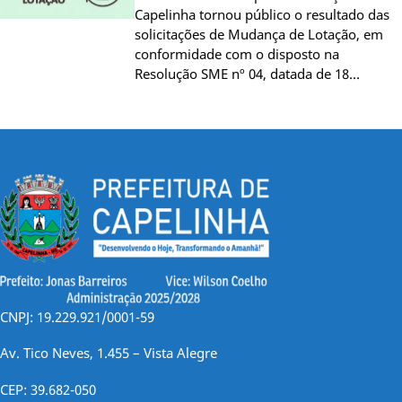
Capelinha tornou público o resultado das
solicitações de Mudança de Lotação, em
conformidade com o disposto na
Resolução SME nº 04, datada de 18…
CNPJ: 19.229.921/0001-59
Av. Tico Neves, 1.455 – Vista Alegre
CEP: 39.682-050