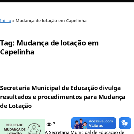
Início
»
Mudança de lotação em Capelinha
Tag:
Mudança de lotação em
Capelinha
Secretaria Municipal de Educação divulga
resultados e procedimentos para Mudança
de Lotação
3
A Secretaria Municipal de Educação de